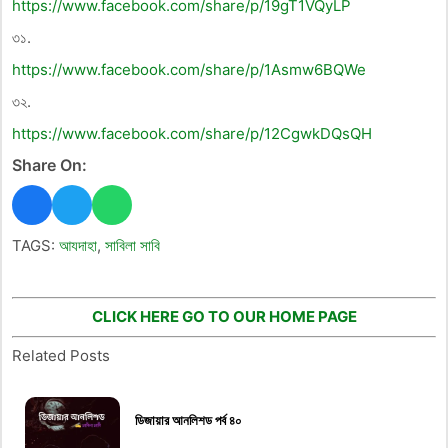
https://www.facebook.com/share/p/19gT1VQyLP
৩১.
https://www.facebook.com/share/p/1Asmw6BQWe
৩২.
https://www.facebook.com/share/p/12CgwkDQsQH
Share On:
TAGS:
আযদাহা
,
সাবিলা সাবি
CLICK HERE GO TO OUR HOME PAGE
Related Posts
ডিজায়ার আনলিশড পর্ব ৪০