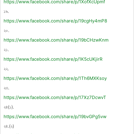
https://www.facebook.com/share/p/1XofXcUpmf
১৯.
https://www.facebook.com/share/p/19cgHy4mP8
২০.
https://www.facebook.com/share/p/19bCHzwKnm
২১.
https://www.facebook.com/share/p/1K5cUKjirR
২২.
https://www.facebook.com/share/p/1Th6MXKsoy
২৩.
https://www.facebook.com/share/p/17Xz7DcwvT
২৪(১).
https://www.facebook.com/share/p/19bvGPg5vw
২৪.(২)