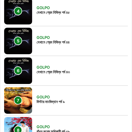
GOLPO
যেখানে প্রেম নিষিদ্ধ পর্ব ৪৫
GOLPO
যেখানে প্রেম নিষিদ্ধ পর্ব ৪৪
GOLPO
যেখানে প্রেম নিষিদ্ধ পর্ব ৪৩
GOLPO
মিস্টার মাংকিম্যান পর্ব ৯
GOLPO
বাঁধন রূপের অধিকারী পর্ব ৩৯