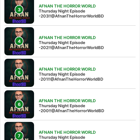
AFNAN THE HORROR WORLD
Thursday Night Episode
-203!!@AfnanTheHorrorWorldBD
AFNAN THE HORROR WORLD
Thursday Night Episode
-202!!@AfnanTheHorrorWorldBD
AFNAN THE HORROR WORLD
Thursday Night Episode
-201!!@AfnanTheHorrorWorldBD
AFNAN THE HORROR WORLD
Thursday Night Episode
-200!!@AfnanTheHorrorWorldBD
AFNAN THE HORROR WORLD
Thursday Night Episode