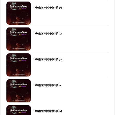
ডিজায়ার আনলিশড পর্ব ১৬
ডিজায়ার আনলিশড পর্ব ২১
ডিজায়ার আনলিশড পর্ব ১০
ডিজায়ার আনলিশড পর্ব ৩
ডিজায়ার আনলিশড পর্ব ৩৪