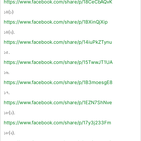
https://www.facebook.com/share/p/18CeCbAQvK
১৪(১)
https://www.facebook.com/share/p/1BXinQjXip
১৪(২).
https://www.facebook.com/share/p/14iuPkZTynu
১৫.
https://www.facebook.com/share/p/15TwwJT1UA
১৬.
https://www.facebook.com/share/p/1B3moesgE8
১৭.
https://www.facebook.com/share/p/1EZN7ShNve
১৮(১).
https://www.facebook.com/share/p/17y3j233Fm
১৮(২).