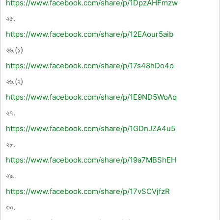
https://www.facebook.com/share/p/1DpzAHFmzw
২৫.
https://www.facebook.com/share/p/12EAour5aib
২৬.(১)
https://www.facebook.com/share/p/17s48hDo4o
২৬.(২)
https://www.facebook.com/share/p/1E9ND5WoAq
২৭.
https://www.facebook.com/share/p/1GDnJZA4u5
২৮.
https://www.facebook.com/share/p/19a7MBShEH
২৯.
https://www.facebook.com/share/p/17vSCVjfzR
৩০.