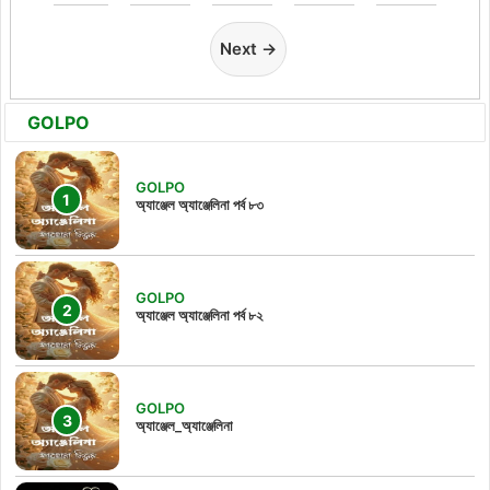
Next →
GOLPO
GOLPO
অ্যাঞ্জেল অ্যাঞ্জেলিনা পর্ব ৮৩
GOLPO
অ্যাঞ্জেল অ্যাঞ্জেলিনা পর্ব ৮২
GOLPO
অ্যাঞ্জেল_অ্যাঞ্জেলিনা