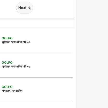
Next →
GOLPO
অ্যাঞ্জেল অ্যাঞ্জেলিনা পর্ব ৮৩
GOLPO
অ্যাঞ্জেল অ্যাঞ্জেলিনা পর্ব ৮২
GOLPO
অ্যাঞ্জেল_অ্যাঞ্জেলিনা