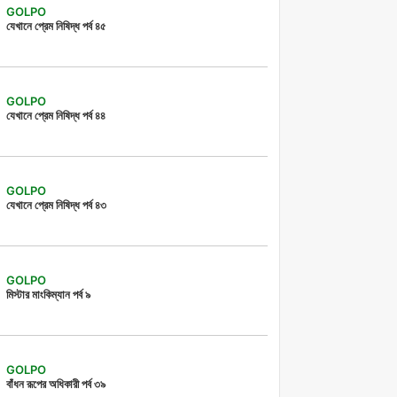
GOLPO
যেখানে প্রেম নিষিদ্ধ পর্ব ৪৫
GOLPO
যেখানে প্রেম নিষিদ্ধ পর্ব ৪৪
GOLPO
যেখানে প্রেম নিষিদ্ধ পর্ব ৪৩
GOLPO
মিস্টার মাংকিম্যান পর্ব ৯
GOLPO
বাঁধন রূপের অধিকারী পর্ব ৩৯