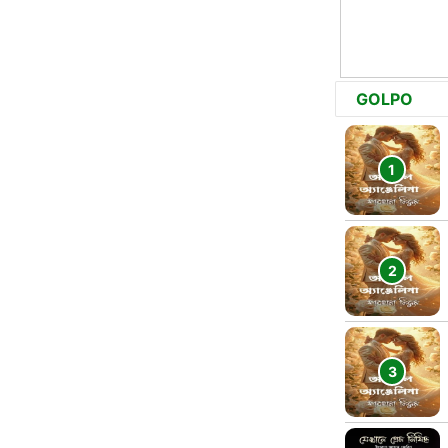
GOLPO