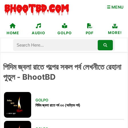
☰ MENU
MORE!
HOME
AUDIO
GOLPO
PDF
পিদিম জ্বলা রাতে গল্পের সকল পর্ব লেখনীতে রেহানা
পুতুল - BhootBD
GOLPO
পিদিম জ্বলা রাতে পর্ব ৩৩ (অন্তিম পর্ব)