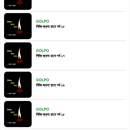
GOLPO
পিদিম জ্বলা রাতে পর্ব ১৮
GOLPO
পিদিম জ্বলা রাতে পর্ব ১৭
GOLPO
পিদিম জ্বলা রাতে পর্ব ১৬
GOLPO
পিদিম জ্বলা রাতে পর্ব ১৫