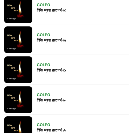
GOLPO
পিদিম জ্বলা রাতে পর্ব ২৩
GOLPO
পিদিম জ্বলা রাতে পর্ব ২২
GOLPO
পিদিম জ্বলা রাতে পর্ব ২১
GOLPO
পিদিম জ্বলা রাতে পর্ব ২০
GOLPO
পিদিম জ্বলা রাতে পর্ব ১৯