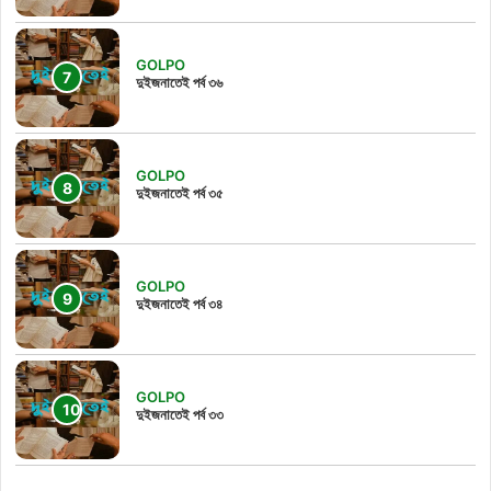
GOLPO
দুইজনাতেই পর্ব ৩৬
GOLPO
দুইজনাতেই পর্ব ৩৫
GOLPO
দুইজনাতেই পর্ব ৩৪
GOLPO
দুইজনাতেই পর্ব ৩৩