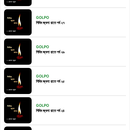
GOLPO
পিদিম জ্বলা রাতে পর্ব ২৭
GOLPO
পিদিম জ্বলা রাতে পর্ব ২৬
GOLPO
পিদিম জ্বলা রাতে পর্ব ২৫
GOLPO
পিদিম জ্বলা রাতে পর্ব ২৪