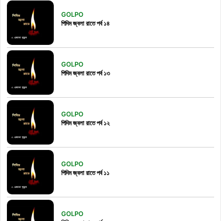
GOLPO
পিদিম জ্বলা রাতে পর্ব ১৪
GOLPO
পিদিম জ্বলা রাতে পর্ব ১৩
GOLPO
পিদিম জ্বলা রাতে পর্ব ১২
GOLPO
পিদিম জ্বলা রাতে পর্ব ১১
GOLPO