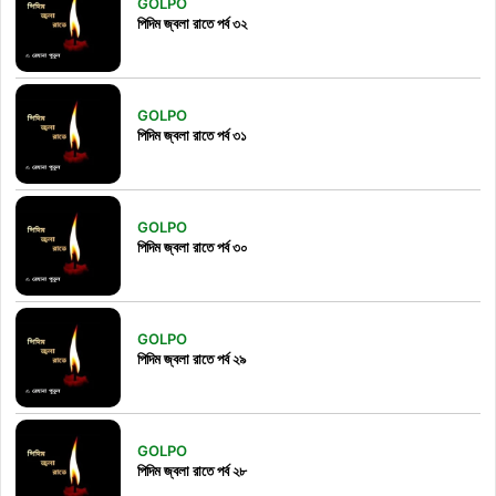
GOLPO
পিদিম জ্বলা রাতে পর্ব ৩২
GOLPO
পিদিম জ্বলা রাতে পর্ব ৩১
GOLPO
পিদিম জ্বলা রাতে পর্ব ৩০
GOLPO
পিদিম জ্বলা রাতে পর্ব ২৯
GOLPO
পিদিম জ্বলা রাতে পর্ব ২৮