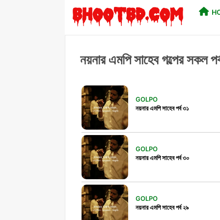
H
নয়নার এমপি সাহেব গল্পের সকল 
GOLPO
নয়নার এমপি সাহেব পর্ব ৩১
GOLPO
নয়নার এমপি সাহেব পর্ব ৩০
GOLPO
নয়নার এমপি সাহেব পর্ব ২৯