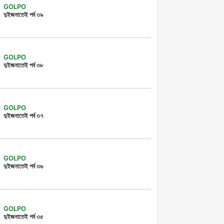
GOLPO
দুইজনাতেই পর্ব ৩৯
GOLPO
দুইজনাতেই পর্ব ৩৮
GOLPO
দুইজনাতেই পর্ব ৩৭
GOLPO
দুইজনাতেই পর্ব ৩৬
GOLPO
দুইজনাতেই পর্ব ৩৫