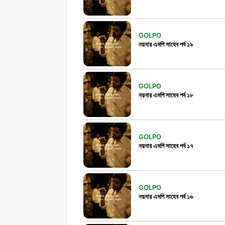
GOLPO
নয়নার এমপি সাহেব পর্ব ১৯
GOLPO
নয়নার এমপি সাহেব পর্ব ১৮
GOLPO
নয়নার এমপি সাহেব পর্ব ১৭
GOLPO
নয়নার এমপি সাহেব পর্ব ১৬