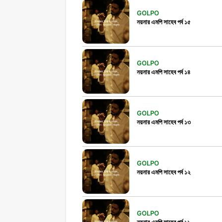
GOLPO
নয়নার এমপি সাহেব পর্ব ১৫
GOLPO
নয়নার এমপি সাহেব পর্ব ১৪
GOLPO
নয়নার এমপি সাহেব পর্ব ১৩
GOLPO
নয়নার এমপি সাহেব পর্ব ১২
GOLPO
নয়নার এমপি সাহেব পর্ব ১১