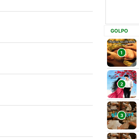
GOLPO