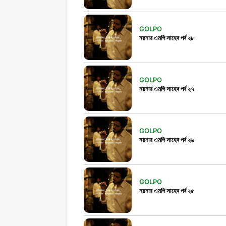
GOLPO
নয়নার এমপি সাহেব পর্ব ২৮
GOLPO
নয়নার এমপি সাহেব পর্ব ২৭
GOLPO
নয়নার এমপি সাহেব পর্ব ২৬
GOLPO
নয়নার এমপি সাহেব পর্ব ২৫