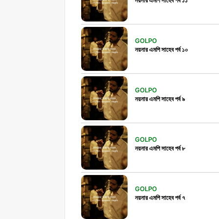
GOLPO
নয়নার এমপি সাহেব পর্ব ১০
GOLPO
নয়নার এমপি সাহেব পর্ব ৯
GOLPO
নয়নার এমপি সাহেব পর্ব ৮
GOLPO
নয়নার এমপি সাহেব পর্ব ৭