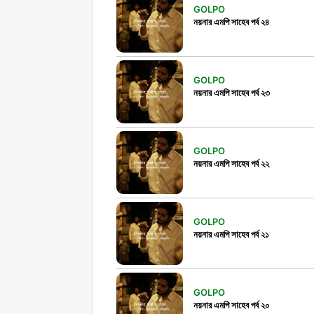
GOLPO
নয়নার এমপি সাহেব পর্ব ২৪
GOLPO
নয়নার এমপি সাহেব পর্ব ২৩
GOLPO
নয়নার এমপি সাহেব পর্ব ২২
GOLPO
নয়নার এমপি সাহেব পর্ব ২১
GOLPO
নয়নার এমপি সাহেব পর্ব ২০