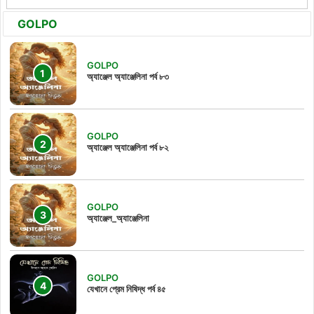
GOLPO
GOLPO
অ্যাঞ্জেল অ্যাঞ্জেলিনা পর্ব ৮৩
GOLPO
অ্যাঞ্জেল অ্যাঞ্জেলিনা পর্ব ৮২
GOLPO
অ্যাঞ্জেল_অ্যাঞ্জেলিনা
GOLPO
যেখানে প্রেম নিষিদ্ধ পর্ব ৪৫