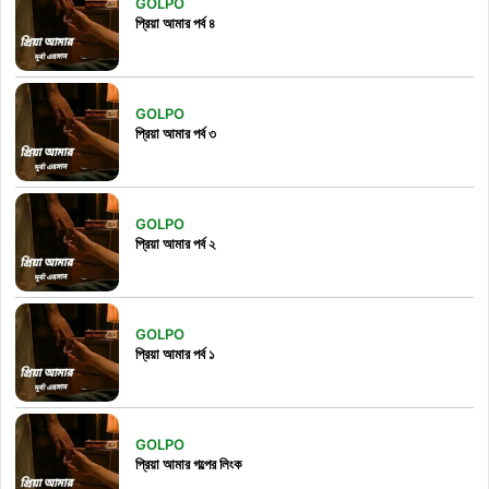
GOLPO
প্রিয়া আমার পর্ব ৪
GOLPO
প্রিয়া আমার পর্ব ৩
GOLPO
প্রিয়া আমার পর্ব ২
GOLPO
প্রিয়া আমার পর্ব ১
GOLPO
প্রিয়া আমার গল্পের লিংক