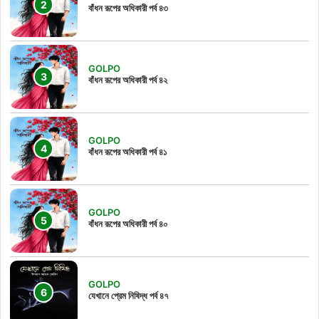
বাঁধন রূপের অধিকারী পর্ব ৪৩
GOLPO
বাঁধন রূপের অধিকারী পর্ব ৪২
GOLPO
বাঁধন রূপের অধিকারী পর্ব ৪১
GOLPO
বাঁধন রূপের অধিকারী পর্ব ৪০
GOLPO
যেখানে প্রেম নিষিদ্ধ পর্ব ৪৭