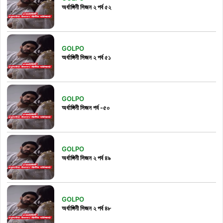
অর্ধাঙ্গিনী সিজন ২ পর্ব ৫২
GOLPO
অর্ধাঙ্গিনী সিজন ২ পর্ব ৫১
GOLPO
অর্ধাঙ্গিনী সিজন পর্ব -৫০
GOLPO
অর্ধাঙ্গিনী সিজন ২ পর্ব ৪৯
GOLPO
অর্ধাঙ্গিনী সিজন ২ পর্ব ৪৮