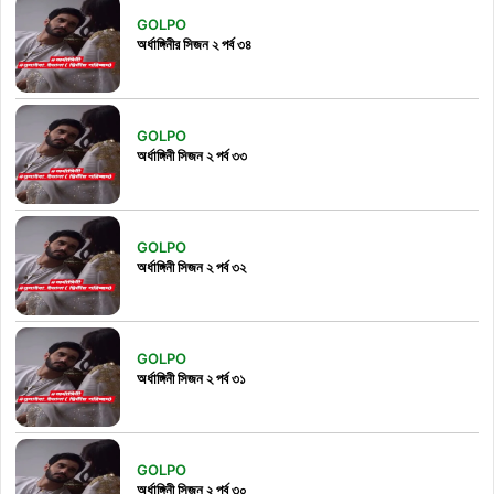
GOLPO
অর্ধাঙ্গিনীর সিজন ২ পর্ব ৩৪
GOLPO
অর্ধাঙ্গিনী সিজন ২ পর্ব ৩৩
GOLPO
অর্ধাঙ্গিনী সিজন ২ পর্ব ৩২
GOLPO
অর্ধাঙ্গিনী সিজন ২ পর্ব ৩১
GOLPO
অর্ধাঙ্গিনী সিজন ২ পর্ব ৩০