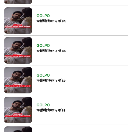
GOLPO
অর্ধাঙ্গিনী সিজন ২ পর্ব ৪৭
GOLPO
অর্ধাঙ্গিনী সিজন ২ পর্ব ৪৬
GOLPO
অর্ধাঙ্গিনী সিজন ২ পর্ব ৪৫
GOLPO
অর্ধাঙ্গিনী সিজন ২ পর্ব ৪৪