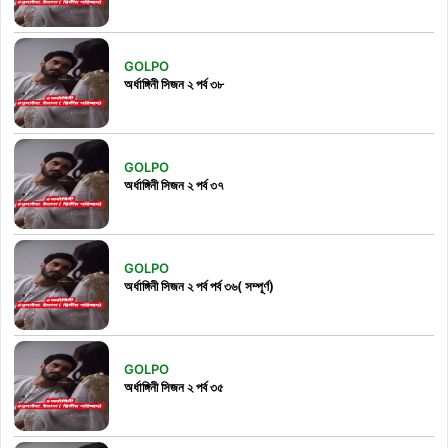
GOLPO
অর্ধাঙ্গিনী সিজন ২ পর্ব ৩৮
GOLPO
অর্ধাঙ্গিনী সিজন ২ পর্ব ৩৭
GOLPO
অর্ধাঙ্গিনী সিজন ২ পর্ব পর্ব ৩৬( সম্পূর্ণ)
GOLPO
অর্ধাঙ্গিনী সিজন ২ পর্ব ৩৫