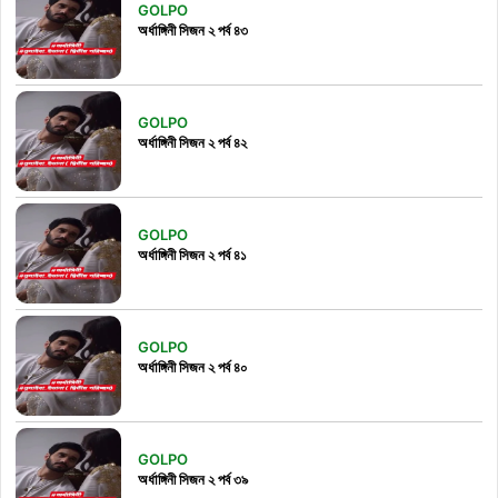
GOLPO
অর্ধাঙ্গিনী সিজন ২ পর্ব ৪৩
GOLPO
অর্ধাঙ্গিনী সিজন ২ পর্ব ৪২
GOLPO
অর্ধাঙ্গিনী সিজন ২ পর্ব ৪১
GOLPO
অর্ধাঙ্গিনী সিজন ২ পর্ব ৪০
GOLPO
অর্ধাঙ্গিনী সিজন ২ পর্ব ৩৯