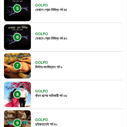
GOLPO
যেখানে প্রেম নিষিদ্ধ পর্ব ৪৪
GOLPO
যেখানে প্রেম নিষিদ্ধ পর্ব ৪৩
GOLPO
মিস্টার মাংকিম্যান পর্ব ৯
GOLPO
বাঁধন রূপের অধিকারী পর্ব ৩৯
GOLPO
দুইজনাতেই পর্ব ৪০