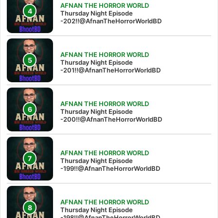
AFNAN THE HORROR WORLD
Thursday Night Episode
-202!!@AfnanTheHorrorWorldBD
AFNAN THE HORROR WORLD
Thursday Night Episode
-201!!@AfnanTheHorrorWorldBD
AFNAN THE HORROR WORLD
Thursday Night Episode
-200!!@AfnanTheHorrorWorldBD
AFNAN THE HORROR WORLD
Thursday Night Episode
-199!!@AfnanTheHorrorWorldBD
AFNAN THE HORROR WORLD
Thursday Night Episode
-198!!@AfnanTheHorrorWorldBD