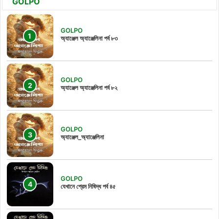
GOLPO
GOLPO
অ্যাঞ্জেল অ্যাঞ্জেলিনা পর্ব ৮৩
GOLPO
অ্যাঞ্জেল অ্যাঞ্জেলিনা পর্ব ৮২
GOLPO
অ্যাঞ্জেল_অ্যাঞ্জেলিনা
GOLPO
যেখানে প্রেম নিষিদ্ধ পর্ব ৪৫