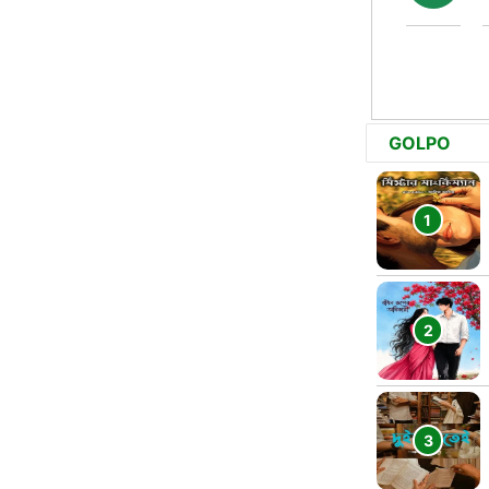
GOLPO