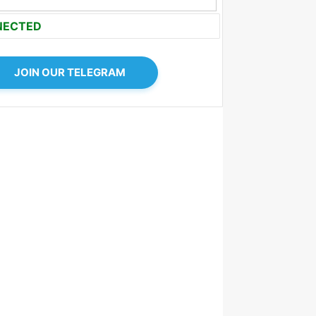
NECTED
JOIN OUR TELEGRAM