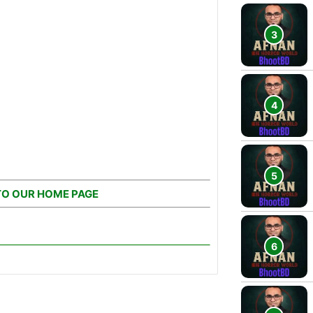
TO OUR HOME PAGE