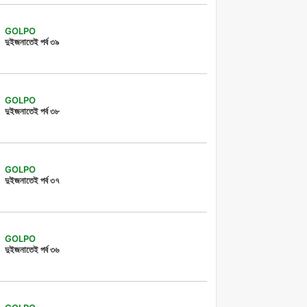
GOLPO
দুইজনাতেই পর্ব ৩৯
GOLPO
দুইজনাতেই পর্ব ৩৮
GOLPO
দুইজনাতেই পর্ব ৩৭
GOLPO
দুইজনাতেই পর্ব ৩৬