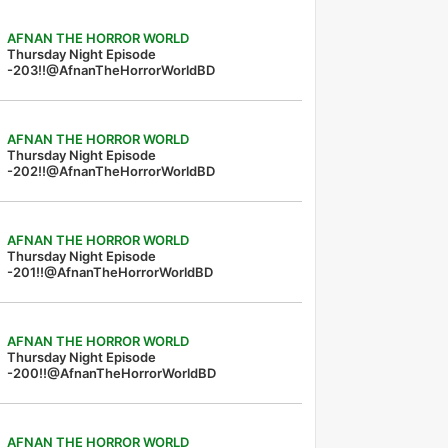
AFNAN THE HORROR WORLD
Thursday Night Episode
-203!!@AfnanTheHorrorWorldBD
AFNAN THE HORROR WORLD
Thursday Night Episode
-202!!@AfnanTheHorrorWorldBD
AFNAN THE HORROR WORLD
Thursday Night Episode
-201!!@AfnanTheHorrorWorldBD
AFNAN THE HORROR WORLD
Thursday Night Episode
-200!!@AfnanTheHorrorWorldBD
AFNAN THE HORROR WORLD