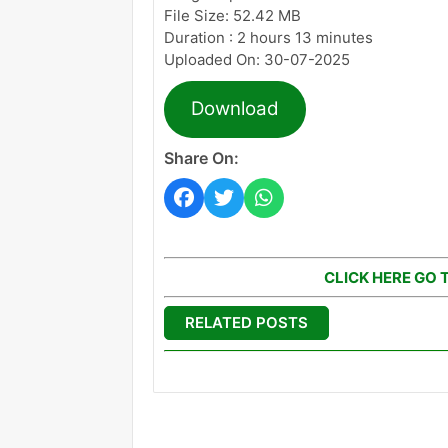
File Size: 52.42 MB
Duration : 2 hours 13 minutes
Uploaded On: 30-07-2025
Download
Share On:
CLICK HERE GO 
RELATED POSTS