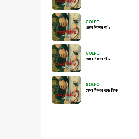
GOLPO
মেজর শিকদার পর্ব ২
GOLPO
মেজর শিকদার পর্ব ১
GOLPO
মেজর শিকদার গল্পের লিংক