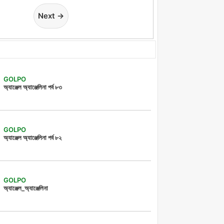
Next →
GOLPO
অ্যাঞ্জেল অ্যাঞ্জেলিনা পর্ব ৮৩
GOLPO
অ্যাঞ্জেল অ্যাঞ্জেলিনা পর্ব ৮২
GOLPO
অ্যাঞ্জেল_অ্যাঞ্জেলিনা