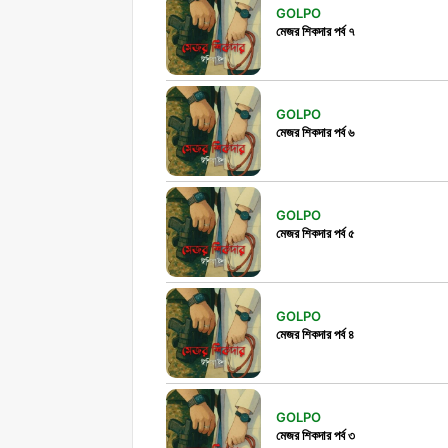
GOLPO
মেজর শিকদার পর্ব ৭
GOLPO
মেজর শিকদার পর্ব ৬
GOLPO
মেজর শিকদার পর্ব ৫
GOLPO
মেজর শিকদার পর্ব ৪
GOLPO
মেজর শিকদার পর্ব ৩