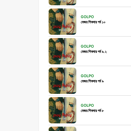
GOLPO
মেজর শিকদার পর্ব ১০
GOLPO
মেজর শিকদার পর্ব ৯.২
GOLPO
মেজর শিকদার পর্ব ৯
GOLPO
মেজর শিকদার পর্ব ৮