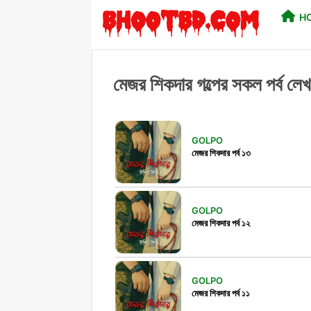
H
মেজর শিকদার গল্পের সকল পর্ব
GOLPO
মেজর শিকদার পর্ব ১৩
GOLPO
মেজর শিকদার পর্ব ১২
GOLPO
মেজর শিকদার পর্ব ১১