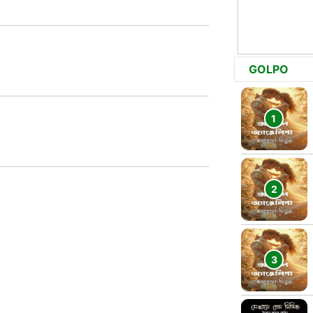
GOLPO