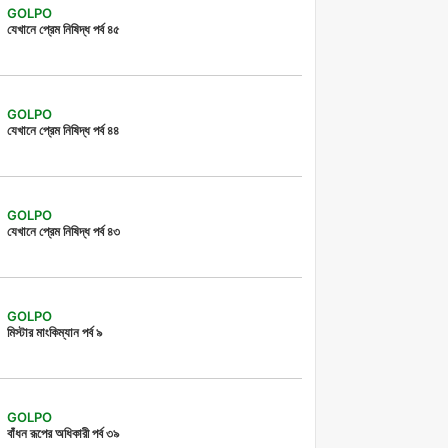
GOLPO
যেখানে প্রেম নিষিদ্ধ পর্ব ৪৫
GOLPO
যেখানে প্রেম নিষিদ্ধ পর্ব ৪৪
GOLPO
যেখানে প্রেম নিষিদ্ধ পর্ব ৪৩
GOLPO
মিস্টার মাংকিম্যান পর্ব ৯
GOLPO
বাঁধন রূপের অধিকারী পর্ব ৩৯