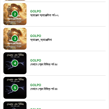
GOLPO
অ্যাঞ্জেল অ্যাঞ্জেলিনা পর্ব ৮২
GOLPO
অ্যাঞ্জেল_অ্যাঞ্জেলিনা
GOLPO
যেখানে প্রেম নিষিদ্ধ পর্ব ৪৫
GOLPO
যেখানে প্রেম নিষিদ্ধ পর্ব ৪৪