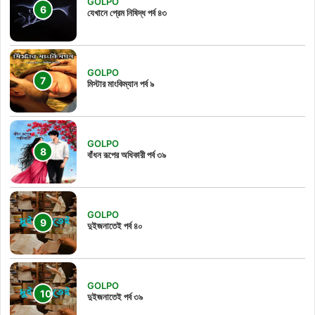
GOLPO
যেখানে প্রেম নিষিদ্ধ পর্ব ৪৩
GOLPO
মিস্টার মাংকিম্যান পর্ব ৯
GOLPO
বাঁধন রূপের অধিকারী পর্ব ৩৯
GOLPO
দুইজনাতেই পর্ব ৪০
GOLPO
দুইজনাতেই পর্ব ৩৯