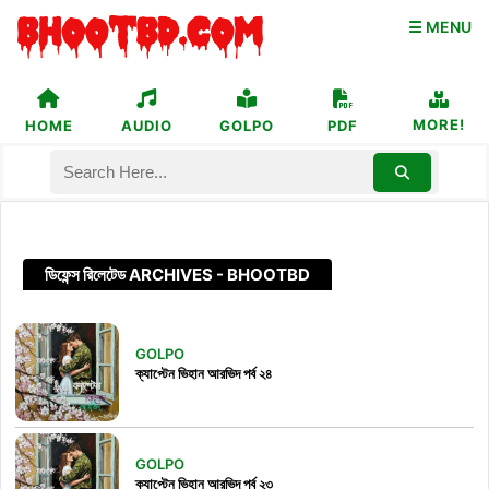
☰ MENU
MORE!
HOME
AUDIO
GOLPO
PDF
ডিফেন্স রিলেটেড ARCHIVES - BHOOTBD
GOLPO
ক্যাপ্টেন ভিহান আরভিদ পর্ব ২৪
GOLPO
ক্যাপ্টেন ভিহান আরভিদ পর্ব ২৩