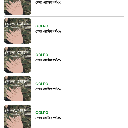
মেজর ওয়াসিফ পর্ব ৩৩
GOLPO
মেজর ওয়াসিফ পর্ব ৩২
GOLPO
মেজর ওয়াসিফ পর্ব ৩১
GOLPO
মেজর ওয়াসিফ পর্ব ৩০
GOLPO
মেজর ওয়াসিফ পর্ব ২৯