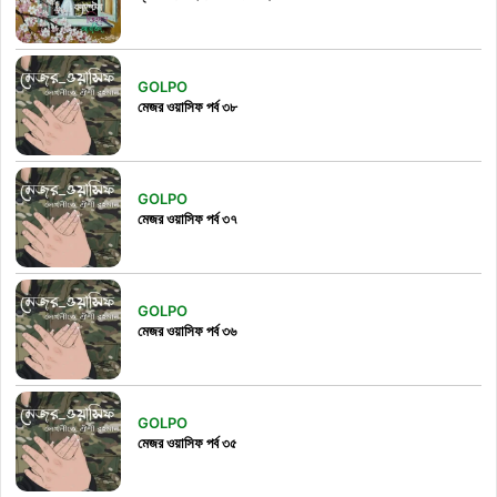
GOLPO
মেজর ওয়াসিফ পর্ব ৩৮
GOLPO
মেজর ওয়াসিফ পর্ব ৩৭
GOLPO
মেজর ওয়াসিফ পর্ব ৩৬
GOLPO
মেজর ওয়াসিফ পর্ব ৩৫