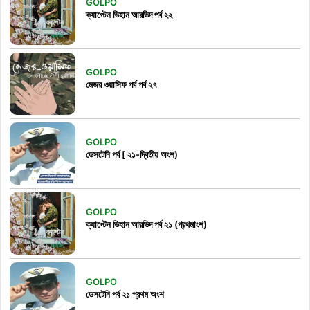
GOLPO
ক্যাপ্টেন ভিহান আরভিদ পর্ব ২২
GOLPO
মেজর ওয়াসিফ পর্ব পর্ব ২৭
GOLPO
ডেসটেনি পর্ব [ ২১-দ্বিতীয় অংশ)
GOLPO
ক্যাপ্টেন ভিহান আরভিদ পর্ব ২১ (প্রথমাংশ)
GOLPO
ডেসটেনি পর্ব ২১ প্রথম অংশ