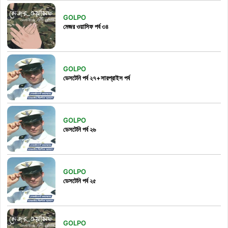
GOLPO
মেজর ওয়াসিফ পর্ব ৩৪
GOLPO
ডেসটেনি পর্ব ২৭+সারপ্রাইস পর্ব
GOLPO
ডেসটেনি পর্ব ২৬
GOLPO
ডেসটেনি পর্ব ২৫
GOLPO