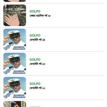
GOLPO
মেজর ওয়াসিফ পর্ব ২৮
GOLPO
ডেসটেনি পর্ব ২৪
GOLPO
ডেসটেনি পর্ব ২৩
GOLPO
ডেসটেনি পর্ব ২২