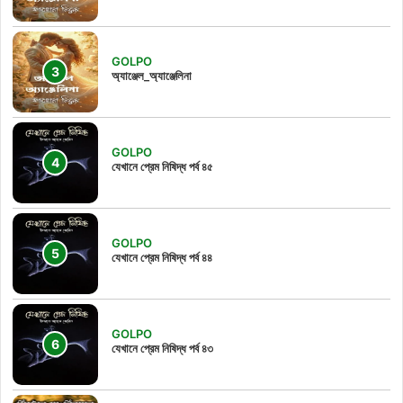
GOLPO
অ্যাঞ্জেল_অ্যাঞ্জেলিনা
GOLPO
যেখানে প্রেম নিষিদ্ধ পর্ব ৪৫
GOLPO
যেখানে প্রেম নিষিদ্ধ পর্ব ৪৪
GOLPO
যেখানে প্রেম নিষিদ্ধ পর্ব ৪৩