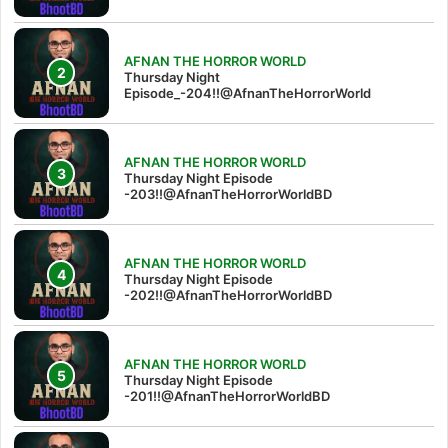
AFNAN THE HORROR WORLD
Thursday Night
Episode_-204!!@AfnanTheHorrorWorld
AFNAN THE HORROR WORLD
Thursday Night Episode
-203!!@AfnanTheHorrorWorldBD
AFNAN THE HORROR WORLD
Thursday Night Episode
-202!!@AfnanTheHorrorWorldBD
AFNAN THE HORROR WORLD
Thursday Night Episode
-201!!@AfnanTheHorrorWorldBD