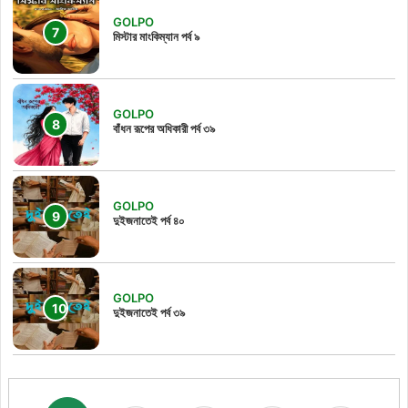
GOLPO
মিস্টার মাংকিম্যান পর্ব ৯
GOLPO
বাঁধন রূপের অধিকারী পর্ব ৩৯
GOLPO
দুইজনাতেই পর্ব ৪০
GOLPO
দুইজনাতেই পর্ব ৩৯