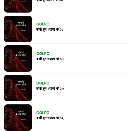
GOLPO
বাবরি চুল ওয়ালা পর্ব ১৫
GOLPO
বাবরি চুল ওয়ালা পর্ব ১৪
GOLPO
বাবরি চুল ওয়ালা পর্ব ১৩
GOLPO
বাবরি চুল ওয়ালা পর্ব ১২