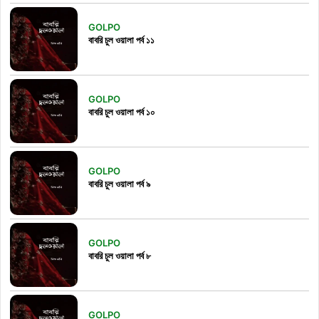
GOLPO
বাবরি চুল ওয়ালা পর্ব ১১
GOLPO
বাবরি চুল ওয়ালা পর্ব ১০
GOLPO
বাবরি চুল ওয়ালা পর্ব ৯
GOLPO
বাবরি চুল ওয়ালা পর্ব ৮
GOLPO