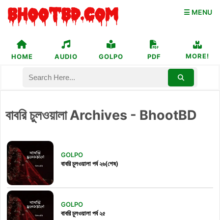
☰ MENU
MORE!
HOME
AUDIO
GOLPO
PDF
বাবরি চুলওয়ালা Archives - BhootBD
GOLPO
বাবরি চুলওয়ালা পর্ব ২৬(শেষ)
GOLPO
বাবরি চুলওয়ালা পর্ব ২৫