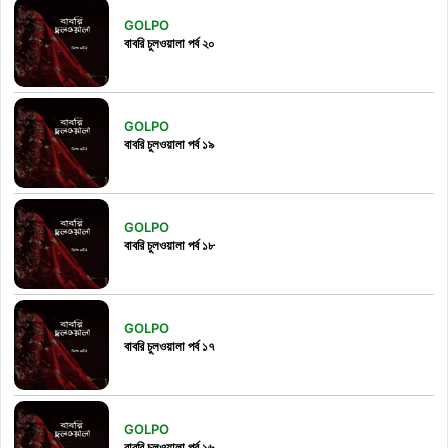
GOLPO
বাবরি চুলওয়ালা পর্ব ২০
GOLPO
বাবরি চুলওয়ালা পর্ব ১৯
GOLPO
বাবরি চুলওয়ালা পর্ব ১৮
GOLPO
বাবরি চুলওয়ালা পর্ব ১৭
GOLPO
বাবরি চুলওয়ালা পর্ব ১৬