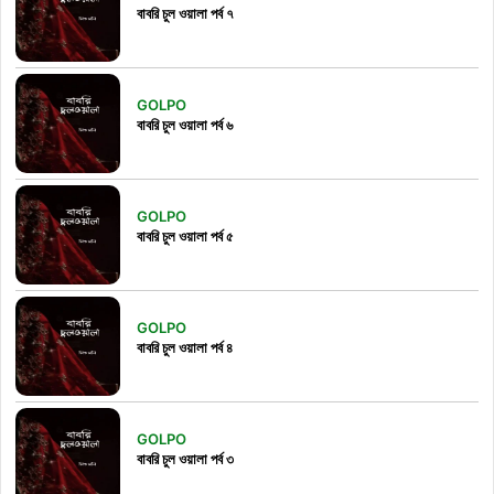
বাবরি চুল ওয়ালা পর্ব ৭
GOLPO
বাবরি চুল ওয়ালা পর্ব ৬
GOLPO
বাবরি চুল ওয়ালা পর্ব ৫
GOLPO
বাবরি চুল ওয়ালা পর্ব ৪
GOLPO
বাবরি চুল ওয়ালা পর্ব ৩