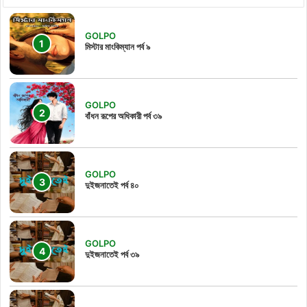
GOLPO
মিস্টার মাংকিম্যান পর্ব ৯
GOLPO
বাঁধন রূপের অধিকারী পর্ব ৩৯
GOLPO
দুইজনাতেই পর্ব ৪০
GOLPO
দুইজনাতেই পর্ব ৩৯