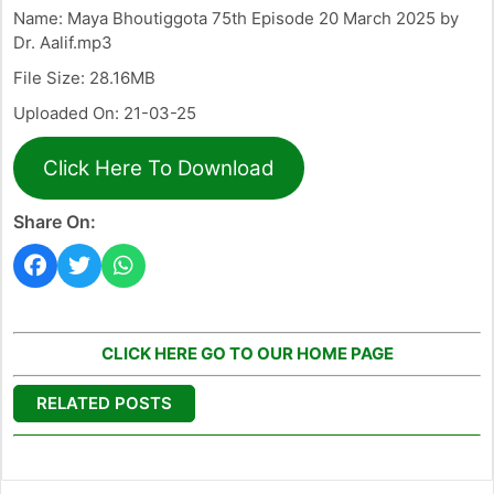
Name: Maya Bhoutiggota 75th Episode 20 March 2025 by
Dr. Aalif.mp3
File Size: 28.16MB
Uploaded On: 21-03-25
Click Here To Download
Share On:
CLICK HERE GO TO OUR HOME PAGE
RELATED POSTS