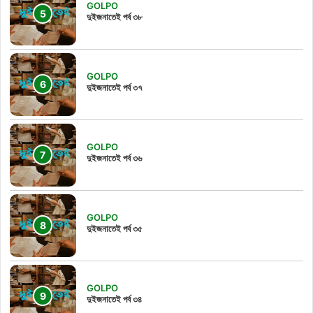
GOLPO
দুইজনাতেই পর্ব ৩৮
GOLPO
দুইজনাতেই পর্ব ৩৭
GOLPO
দুইজনাতেই পর্ব ৩৬
GOLPO
দুইজনাতেই পর্ব ৩৫
GOLPO
দুইজনাতেই পর্ব ৩৪