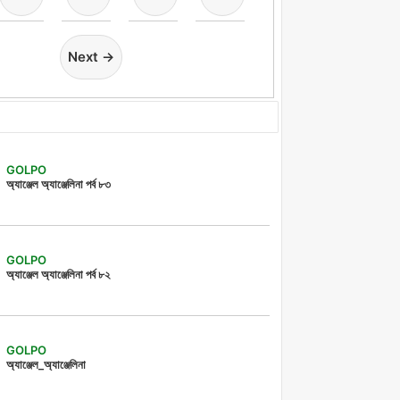
Next →
GOLPO
অ্যাঞ্জেল অ্যাঞ্জেলিনা পর্ব ৮৩
GOLPO
অ্যাঞ্জেল অ্যাঞ্জেলিনা পর্ব ৮২
GOLPO
অ্যাঞ্জেল_অ্যাঞ্জেলিনা