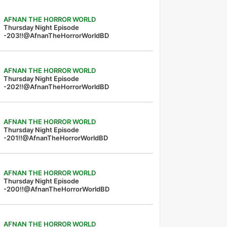
AFNAN THE HORROR WORLD
Thursday Night Episode
-203!!@AfnanTheHorrorWorldBD
AFNAN THE HORROR WORLD
Thursday Night Episode
-202!!@AfnanTheHorrorWorldBD
AFNAN THE HORROR WORLD
Thursday Night Episode
-201!!@AfnanTheHorrorWorldBD
AFNAN THE HORROR WORLD
Thursday Night Episode
-200!!@AfnanTheHorrorWorldBD
AFNAN THE HORROR WORLD