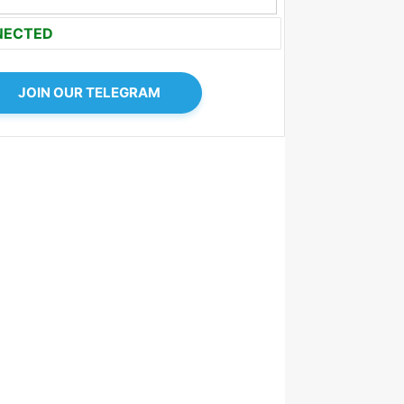
NECTED
JOIN OUR TELEGRAM