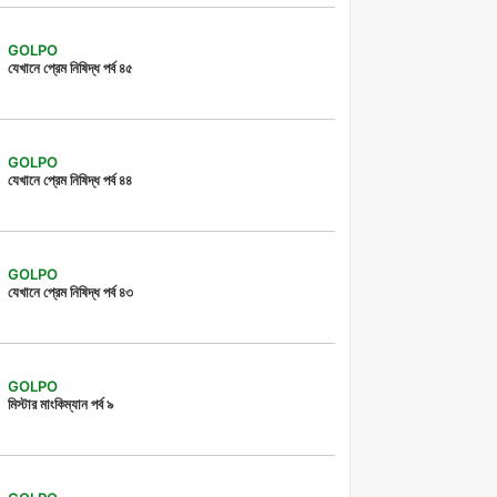
GOLPO
যেখানে প্রেম নিষিদ্ধ পর্ব ৪৫
GOLPO
যেখানে প্রেম নিষিদ্ধ পর্ব ৪৪
GOLPO
যেখানে প্রেম নিষিদ্ধ পর্ব ৪৩
GOLPO
মিস্টার মাংকিম্যান পর্ব ৯