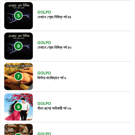
GOLPO
যেখানে প্রেম নিষিদ্ধ পর্ব ৪৪
GOLPO
যেখানে প্রেম নিষিদ্ধ পর্ব ৪৩
GOLPO
মিস্টার মাংকিম্যান পর্ব ৯
GOLPO
বাঁধন রূপের অধিকারী পর্ব ৩৯
GOLPO