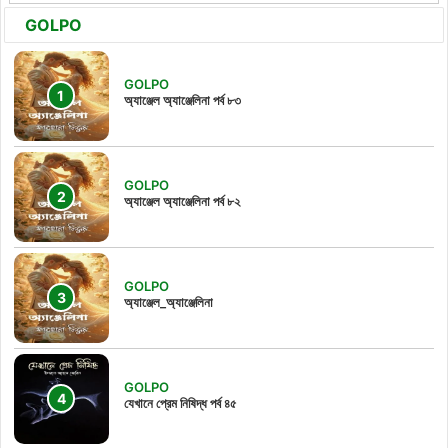
GOLPO
GOLPO
অ্যাঞ্জেল অ্যাঞ্জেলিনা পর্ব ৮৩
GOLPO
অ্যাঞ্জেল অ্যাঞ্জেলিনা পর্ব ৮২
GOLPO
অ্যাঞ্জেল_অ্যাঞ্জেলিনা
GOLPO
যেখানে প্রেম নিষিদ্ধ পর্ব ৪৫