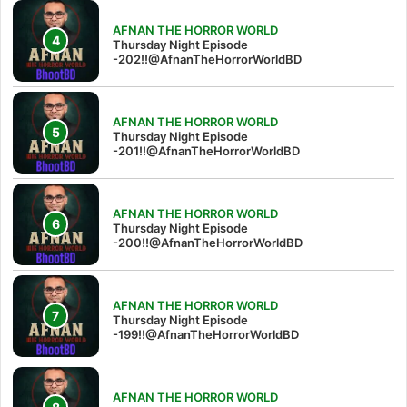
AFNAN THE HORROR WORLD
Thursday Night Episode
-202!!@AfnanTheHorrorWorldBD
AFNAN THE HORROR WORLD
Thursday Night Episode
-201!!@AfnanTheHorrorWorldBD
AFNAN THE HORROR WORLD
Thursday Night Episode
-200!!@AfnanTheHorrorWorldBD
AFNAN THE HORROR WORLD
Thursday Night Episode
-199!!@AfnanTheHorrorWorldBD
AFNAN THE HORROR WORLD