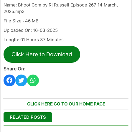
Name: Bhoot.Com by Rj Russell Episode 267 14 March,
2025.mp3
File Size : 46 MB
Uploaded On: 16-03-2025
Length: 01 Hours 37 Minutes
Click Here to Download
Share On:
CLICK HERE GO TO OUR HOME PAGE
RELATED POSTS