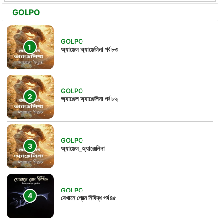
GOLPO
GOLPO
অ্যাঞ্জেল অ্যাঞ্জেলিনা পর্ব ৮৩
GOLPO
অ্যাঞ্জেল অ্যাঞ্জেলিনা পর্ব ৮২
GOLPO
অ্যাঞ্জেল_অ্যাঞ্জেলিনা
GOLPO
যেখানে প্রেম নিষিদ্ধ পর্ব ৪৫