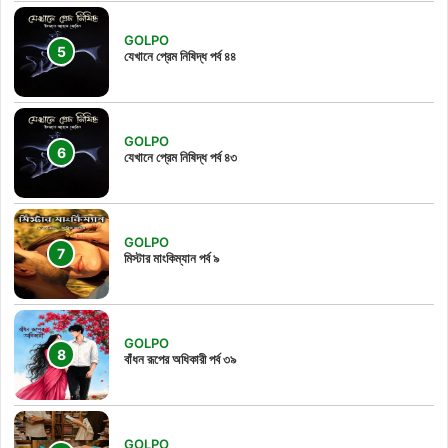
GOLPO
যেখানে প্রেম নিষিদ্ধ পর্ব ৪৪
GOLPO
যেখানে প্রেম নিষিদ্ধ পর্ব ৪৩
GOLPO
মিস্টার মাংকিম্যান পর্ব ৯
GOLPO
বাঁধন রূপের অধিকারী পর্ব ৩৯
GOLPO