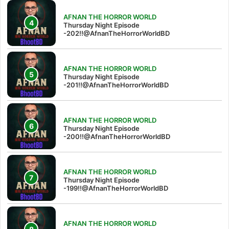
AFNAN THE HORROR WORLD
Thursday Night Episode
-202!!@AfnanTheHorrorWorldBD
AFNAN THE HORROR WORLD
Thursday Night Episode
-201!!@AfnanTheHorrorWorldBD
AFNAN THE HORROR WORLD
Thursday Night Episode
-200!!@AfnanTheHorrorWorldBD
AFNAN THE HORROR WORLD
Thursday Night Episode
-199!!@AfnanTheHorrorWorldBD
AFNAN THE HORROR WORLD