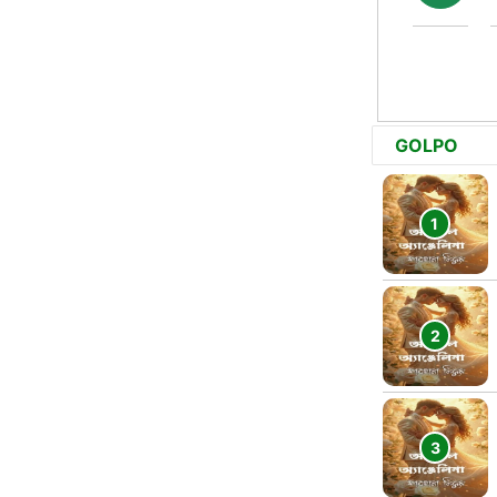
GOLPO