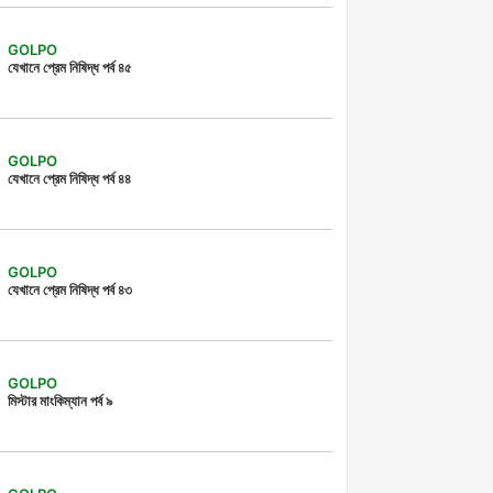
GOLPO
যেখানে প্রেম নিষিদ্ধ পর্ব ৪৫
GOLPO
যেখানে প্রেম নিষিদ্ধ পর্ব ৪৪
GOLPO
যেখানে প্রেম নিষিদ্ধ পর্ব ৪৩
GOLPO
মিস্টার মাংকিম্যান পর্ব ৯