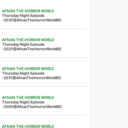
AFNAN THE HORROR WORLD
Thursday Night Episode
-203!!@AfnanTheHorrorWorldBD
AFNAN THE HORROR WORLD
Thursday Night Episode
-202!!@AfnanTheHorrorWorldBD
AFNAN THE HORROR WORLD
Thursday Night Episode
-201!!@AfnanTheHorrorWorldBD
AFNAN THE HORROR WORLD
Thursday Night Episode
-200!!@AfnanTheHorrorWorldBD
AFNAN THE HORROR WORLD