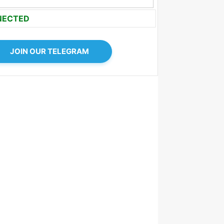
NECTED
JOIN OUR TELEGRAM