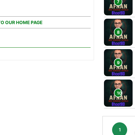
TO OUR HOME PAGE
1