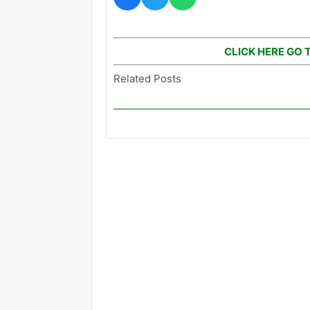
CLICK HERE GO 
Related Posts