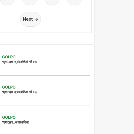
Next →
GOLPO
অ্যাঞ্জেল অ্যাঞ্জেলিনা পর্ব ৮৩
GOLPO
অ্যাঞ্জেল অ্যাঞ্জেলিনা পর্ব ৮২
GOLPO
অ্যাঞ্জেল_অ্যাঞ্জেলিনা