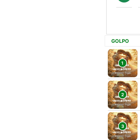
GOLPO