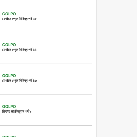
GOLPO
যেখানে প্রেম নিষিদ্ধ পর্ব ৪৫
GOLPO
যেখানে প্রেম নিষিদ্ধ পর্ব ৪৪
GOLPO
যেখানে প্রেম নিষিদ্ধ পর্ব ৪৩
GOLPO
মিস্টার মাংকিম্যান পর্ব ৯