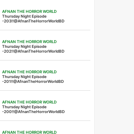
AFNAN THE HORROR WORLD
Thursday Night Episode
-203!!@AfnanTheHorrorWorldBD
AFNAN THE HORROR WORLD
Thursday Night Episode
-202!!@AfnanTheHorrorWorldBD
AFNAN THE HORROR WORLD
Thursday Night Episode
-201!!@AfnanTheHorrorWorldBD
AFNAN THE HORROR WORLD
Thursday Night Episode
-200!!@AfnanTheHorrorWorldBD
AFNAN THE HORROR WORLD