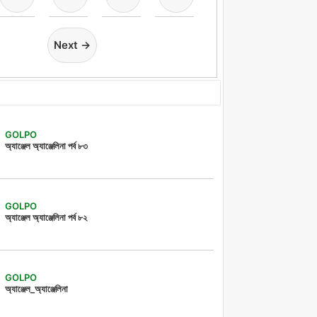
Next →
GOLPO
অ্যাঞ্জেল অ্যাঞ্জেলিনা পর্ব ৮৩
GOLPO
অ্যাঞ্জেল অ্যাঞ্জেলিনা পর্ব ৮২
GOLPO
অ্যাঞ্জেল_অ্যাঞ্জেলিনা