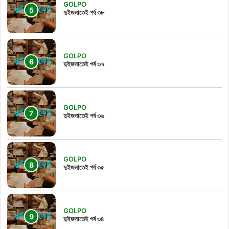
GOLPO
দুইজনাতেই পর্ব ৩৮
GOLPO
দুইজনাতেই পর্ব ৩৭
GOLPO
দুইজনাতেই পর্ব ৩৬
GOLPO
দুইজনাতেই পর্ব ৩৫
GOLPO
দুইজনাতেই পর্ব ৩৪