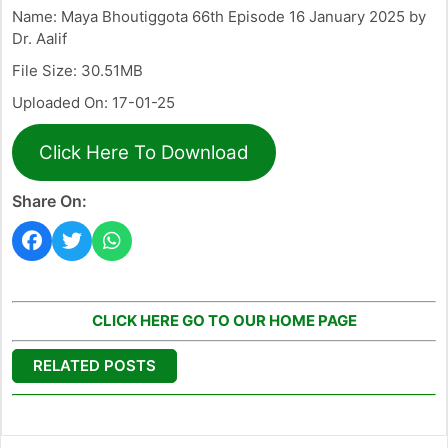
Name: Maya Bhoutiggota 66th Episode 16 January 2025 by
Dr. Aalif
File Size: 30.51MB
Uploaded On: 17-01-25
Click Here To Download
Share On:
CLICK HERE GO TO OUR HOME PAGE
RELATED POSTS