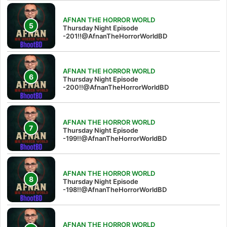
AFNAN THE HORROR WORLD
Thursday Night Episode
-201!!@AfnanTheHorrorWorldBD
AFNAN THE HORROR WORLD
Thursday Night Episode
-200!!@AfnanTheHorrorWorldBD
AFNAN THE HORROR WORLD
Thursday Night Episode
-199!!@AfnanTheHorrorWorldBD
AFNAN THE HORROR WORLD
Thursday Night Episode
-198!!@AfnanTheHorrorWorldBD
AFNAN THE HORROR WORLD