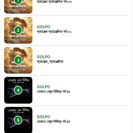
অ্যাঞ্জেল অ্যাঞ্জেলিনা পর্ব ৮৩
GOLPO
অ্যাঞ্জেল অ্যাঞ্জেলিনা পর্ব ৮২
GOLPO
অ্যাঞ্জেল_অ্যাঞ্জেলিনা
GOLPO
যেখানে প্রেম নিষিদ্ধ পর্ব ৪৫
GOLPO
যেখানে প্রেম নিষিদ্ধ পর্ব ৪৪