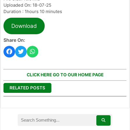
Uploaded On: 18-07-25
Duration : 1hours 10 minutes
Download
Share On:
CLICK HERE GO TO OUR HOME PAGE
RELATED POSTS