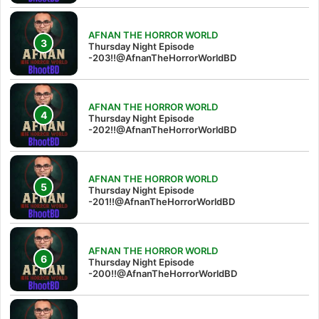
AFNAN THE HORROR WORLD
Thursday Night Episode
-203!!@AfnanTheHorrorWorldBD
AFNAN THE HORROR WORLD
Thursday Night Episode
-202!!@AfnanTheHorrorWorldBD
AFNAN THE HORROR WORLD
Thursday Night Episode
-201!!@AfnanTheHorrorWorldBD
AFNAN THE HORROR WORLD
Thursday Night Episode
-200!!@AfnanTheHorrorWorldBD