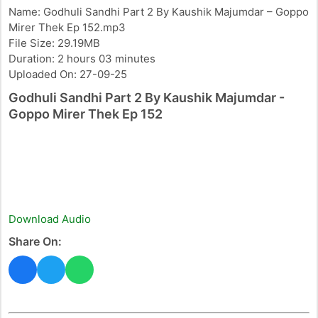
Name: Godhuli Sandhi Part 2 By Kaushik Majumdar – Goppo
Mirer Thek Ep 152.mp3
File Size: 29.19MB
Duration: 2 hours 03 minutes
Uploaded On: 27-09-25
Godhuli Sandhi Part 2 By Kaushik Majumdar -
Goppo Mirer Thek Ep 152
Download Audio
Share On: