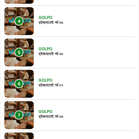
GOLPO
দুইজনাতেই পর্ব ৩৯
GOLPO
দুইজনাতেই পর্ব ৩৮
GOLPO
দুইজনাতেই পর্ব ৩৭
GOLPO
দুইজনাতেই পর্ব ৩৬