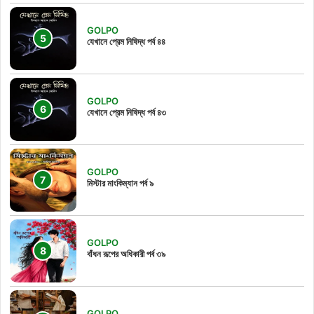
GOLPO
যেখানে প্রেম নিষিদ্ধ পর্ব ৪৪
GOLPO
যেখানে প্রেম নিষিদ্ধ পর্ব ৪৩
GOLPO
মিস্টার মাংকিম্যান পর্ব ৯
GOLPO
বাঁধন রূপের অধিকারী পর্ব ৩৯
GOLPO