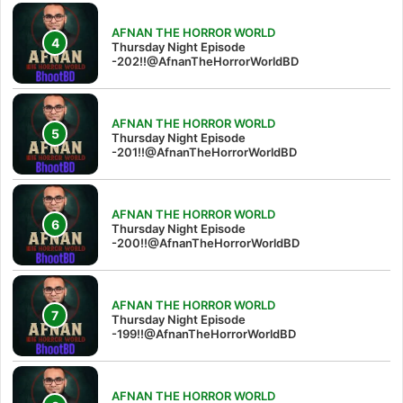
AFNAN THE HORROR WORLD
Thursday Night Episode
-202!!@AfnanTheHorrorWorldBD
AFNAN THE HORROR WORLD
Thursday Night Episode
-201!!@AfnanTheHorrorWorldBD
AFNAN THE HORROR WORLD
Thursday Night Episode
-200!!@AfnanTheHorrorWorldBD
AFNAN THE HORROR WORLD
Thursday Night Episode
-199!!@AfnanTheHorrorWorldBD
AFNAN THE HORROR WORLD