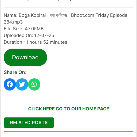
Name: Boga Kobiraj | বগা কবিরাজ | Bhoot.com Friday Episode
284.mp3
File Size: 47.05MB
Uploaded On: 12-07-25
Duration : 1 hours 52 minutes
Download
Share On:
CLICK HERE GO TO OUR HOME PAGE
RELATED POSTS