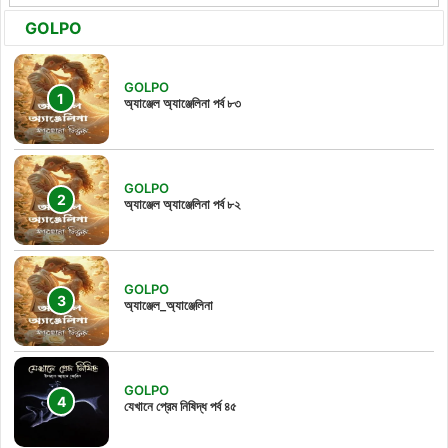
GOLPO
GOLPO
অ্যাঞ্জেল অ্যাঞ্জেলিনা পর্ব ৮৩
GOLPO
অ্যাঞ্জেল অ্যাঞ্জেলিনা পর্ব ৮২
GOLPO
অ্যাঞ্জেল_অ্যাঞ্জেলিনা
GOLPO
যেখানে প্রেম নিষিদ্ধ পর্ব ৪৫