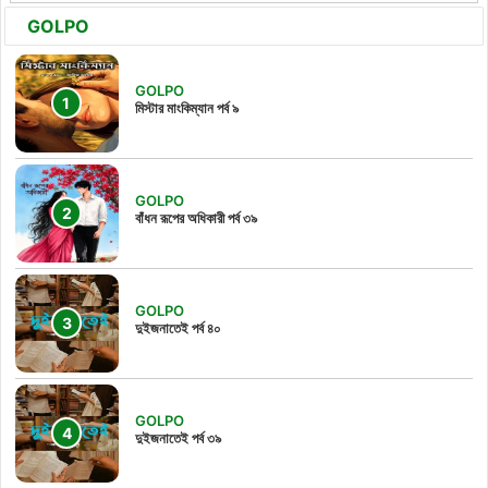
GOLPO
GOLPO
মিস্টার মাংকিম্যান পর্ব ৯
GOLPO
বাঁধন রূপের অধিকারী পর্ব ৩৯
GOLPO
দুইজনাতেই পর্ব ৪০
GOLPO
দুইজনাতেই পর্ব ৩৯