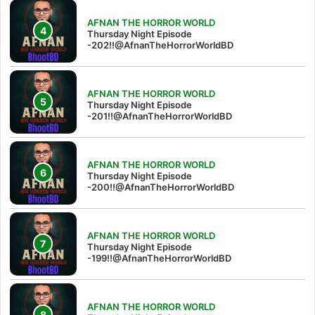
AFNAN THE HORROR WORLD
Thursday Night Episode
-202!!@AfnanTheHorrorWorldBD
AFNAN THE HORROR WORLD
Thursday Night Episode
-201!!@AfnanTheHorrorWorldBD
AFNAN THE HORROR WORLD
Thursday Night Episode
-200!!@AfnanTheHorrorWorldBD
AFNAN THE HORROR WORLD
Thursday Night Episode
-199!!@AfnanTheHorrorWorldBD
AFNAN THE HORROR WORLD