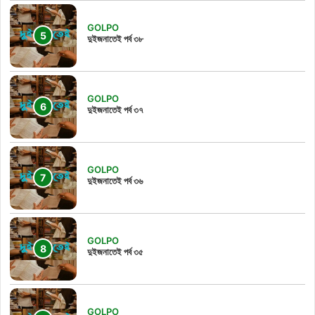
GOLPO
দুইজনাতেই পর্ব ৩৮
GOLPO
দুইজনাতেই পর্ব ৩৭
GOLPO
দুইজনাতেই পর্ব ৩৬
GOLPO
দুইজনাতেই পর্ব ৩৫
GOLPO