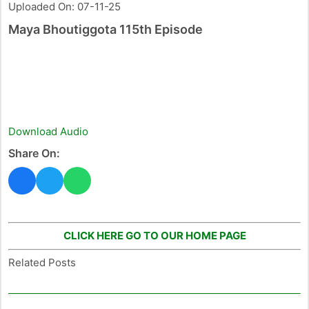
Uploaded On: 07-11-25
Maya Bhoutiggota 115th Episode
Download Audio
Share On:
CLICK HERE GO TO OUR HOME PAGE
Related Posts