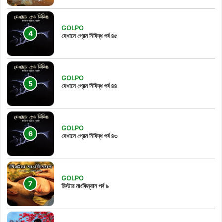
GOLPO
যেখানে প্রেম নিষিদ্ধ পর্ব ৪৫
GOLPO
যেখানে প্রেম নিষিদ্ধ পর্ব ৪৪
GOLPO
যেখানে প্রেম নিষিদ্ধ পর্ব ৪৩
GOLPO
মিস্টার মাংকিম্যান পর্ব ৯