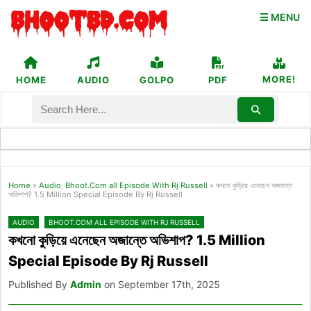
☰ MENU
MORE!
HOME
AUDIO
GOLPO
PDF
Home
»
Audio
,
Bhoot.Com all Episode With Rj Russell
»
কখনো কুড়িয়ে এনেছেন অজান্তে
অভিশাপ? 1.5 Million Special Episode By Rj Russell
AUDIO
BHOOT.COM ALL EPISODE WITH RJ RUSSELL
কখনো কুড়িয়ে এনেছেন অজান্তে অভিশাপ? 1.5 Million
Special Episode By Rj Russell
Published By
Admin
on September 17th, 2025