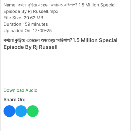
Name: কখনো কুড়িয়ে এনেছেন অজান্তে অভিশাপ? 1.5 Million Special
Episode By Rj Russell.mp3
File Size: 20.62 MB
Duration : 59 minutes
Uploaded On: 17-09-25
কখনো কুড়িয়ে এনেছেন অজান্তে অভিশাপ?1.5 Million Special
Episode By Rj Russell
Download Audio
Share On: