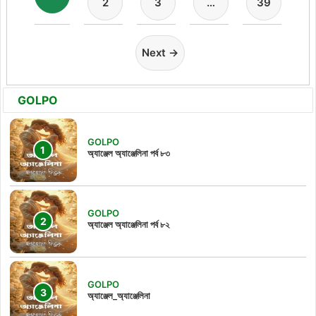
2
3
…
39
Next →
GOLPO
GOLPO
অ্যাঞ্জেল অ্যাঞ্জেলিনা পর্ব ৮৩
GOLPO
অ্যাঞ্জেল অ্যাঞ্জেলিনা পর্ব ৮২
GOLPO
অ্যাঞ্জেল_অ্যাঞ্জেলিনা