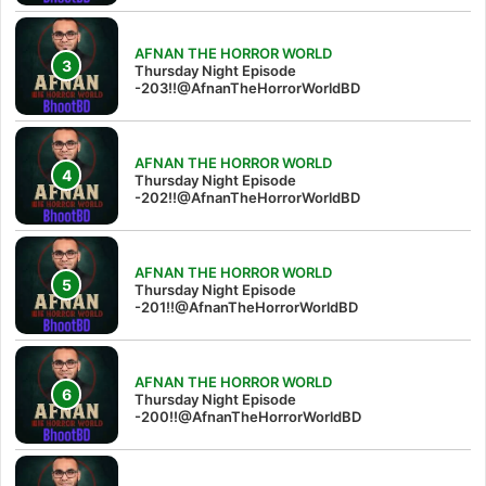
AFNAN THE HORROR WORLD
Thursday Night Episode
-203!!@AfnanTheHorrorWorldBD
AFNAN THE HORROR WORLD
Thursday Night Episode
-202!!@AfnanTheHorrorWorldBD
AFNAN THE HORROR WORLD
Thursday Night Episode
-201!!@AfnanTheHorrorWorldBD
AFNAN THE HORROR WORLD
Thursday Night Episode
-200!!@AfnanTheHorrorWorldBD