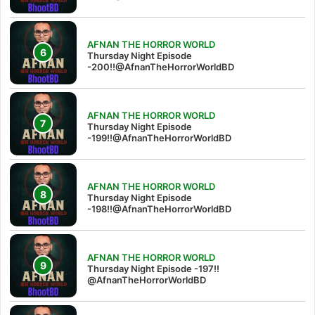
AFNAN THE HORROR WORLD
Thursday Night Episode
-200!!@AfnanTheHorrorWorldBD
AFNAN THE HORROR WORLD
Thursday Night Episode
-199!!@AfnanTheHorrorWorldBD
AFNAN THE HORROR WORLD
Thursday Night Episode
-198!!@AfnanTheHorrorWorldBD
AFNAN THE HORROR WORLD
Thursday Night Episode -197!!‪
@AfnanTheHorrorWorldBD‬