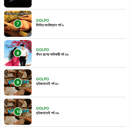
GOLPO
মিস্টার মাংকিম্যান পর্ব ৯
GOLPO
বাঁধন রূপের অধিকারী পর্ব ৩৯
GOLPO
দুইজনাতেই পর্ব ৪০
GOLPO
দুইজনাতেই পর্ব ৩৯