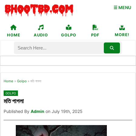
☰ MENU
MORE!
HOME
AUDIO
GOLPO
PDF
Home
»
Golpo
»
মতি পাগলা
GOLPO
মতি পাগলা
Published By
Admin
on July 19th, 2025