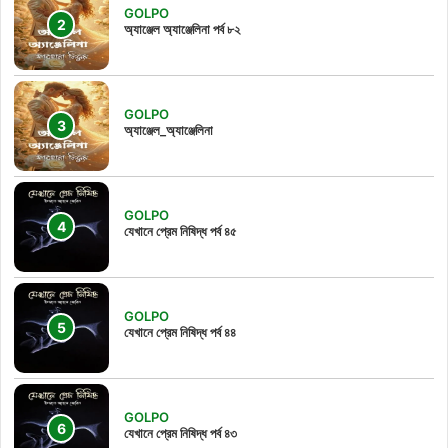
GOLPO
অ্যাঞ্জেল অ্যাঞ্জেলিনা পর্ব ৮২
GOLPO
অ্যাঞ্জেল_অ্যাঞ্জেলিনা
GOLPO
যেখানে প্রেম নিষিদ্ধ পর্ব ৪৫
GOLPO
যেখানে প্রেম নিষিদ্ধ পর্ব ৪৪
GOLPO
যেখানে প্রেম নিষিদ্ধ পর্ব ৪৩