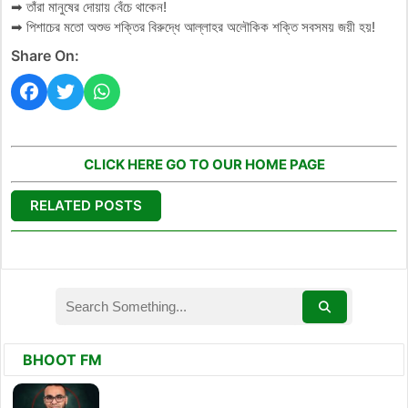
➡ তাঁরা মানুষের দোয়ায় বেঁচে থাকেন!
➡ পিশাচের মতো অশুভ শক্তির বিরুদ্ধে আল্লাহর অলৌকিক শক্তি সবসময় জয়ী হয়!
Share On:
CLICK HERE GO TO OUR HOME PAGE
RELATED POSTS
BHOOT FM