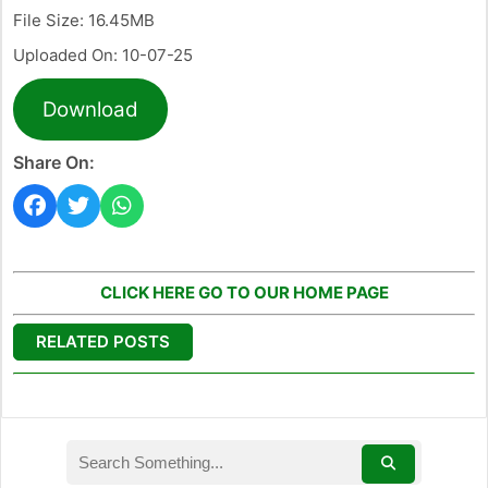
File Size: 16.45MB
Uploaded On: 10-07-25
Download
Share On:
CLICK HERE GO TO OUR HOME PAGE
RELATED POSTS