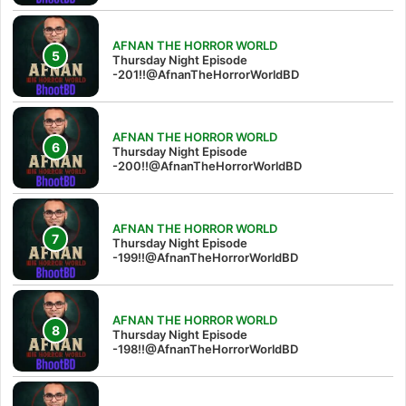
AFNAN THE HORROR WORLD
Thursday Night Episode
-201!!@AfnanTheHorrorWorldBD
AFNAN THE HORROR WORLD
Thursday Night Episode
-200!!@AfnanTheHorrorWorldBD
AFNAN THE HORROR WORLD
Thursday Night Episode
-199!!@AfnanTheHorrorWorldBD
AFNAN THE HORROR WORLD
Thursday Night Episode
-198!!@AfnanTheHorrorWorldBD