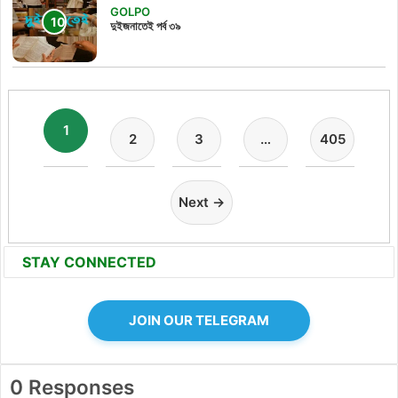
GOLPO
দুইজনাতেই পর্ব ৩৯
1
2
3
…
405
Next →
STAY CONNECTED
JOIN OUR TELEGRAM
0 Responses