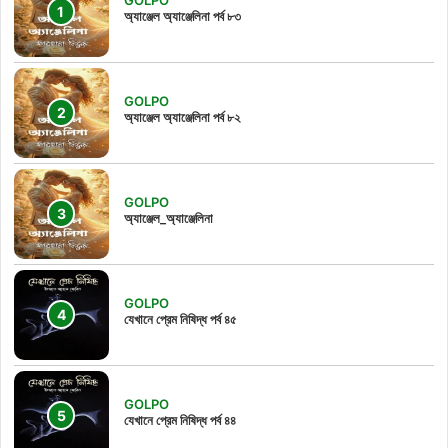
GOLPO
অ্যাঞ্জেল অ্যাঞ্জেলিনা পর্ব ৮৩
GOLPO
অ্যাঞ্জেল অ্যাঞ্জেলিনা পর্ব ৮২
GOLPO
অ্যাঞ্জেল_অ্যাঞ্জেলিনা
GOLPO
যেখানে প্রেম নিষিদ্ধ পর্ব ৪৫
GOLPO
যেখানে প্রেম নিষিদ্ধ পর্ব ৪৪