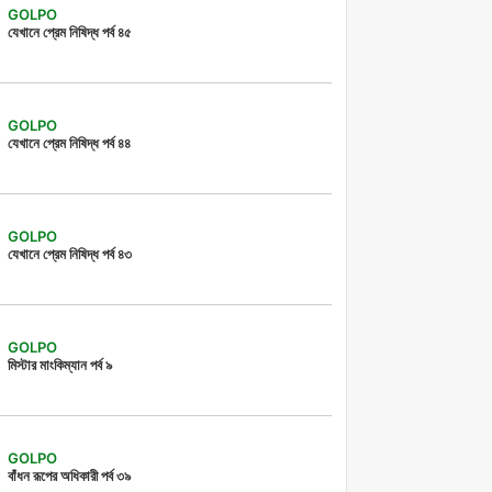
GOLPO
যেখানে প্রেম নিষিদ্ধ পর্ব ৪৫
GOLPO
যেখানে প্রেম নিষিদ্ধ পর্ব ৪৪
GOLPO
যেখানে প্রেম নিষিদ্ধ পর্ব ৪৩
GOLPO
মিস্টার মাংকিম্যান পর্ব ৯
GOLPO
বাঁধন রূপের অধিকারী পর্ব ৩৯