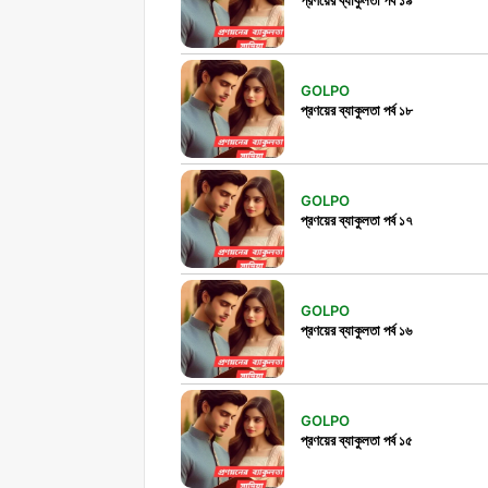
GOLPO
প্রণয়ের ব্যাকুলতা পর্ব ১৮
GOLPO
প্রণয়ের ব্যাকুলতা পর্ব ১৭
GOLPO
প্রণয়ের ব্যাকুলতা পর্ব ১৬
GOLPO
প্রণয়ের ব্যাকুলতা পর্ব ১৫