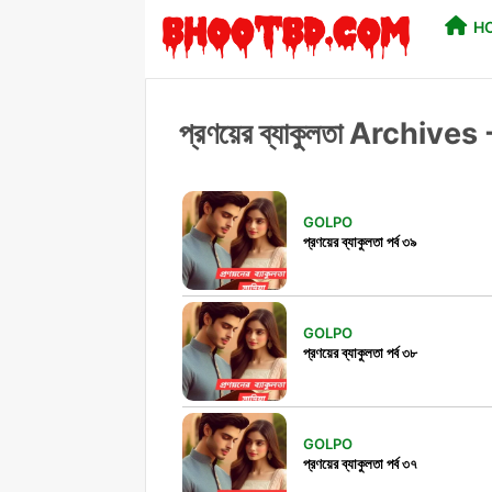
H
প্রণয়ের ব্যাকুলতা Archiv
GOLPO
প্রণয়ের ব্যাকুলতা পর্ব ৩৯
GOLPO
প্রণয়ের ব্যাকুলতা পর্ব ৩৮
GOLPO
প্রণয়ের ব্যাকুলতা পর্ব ৩৭