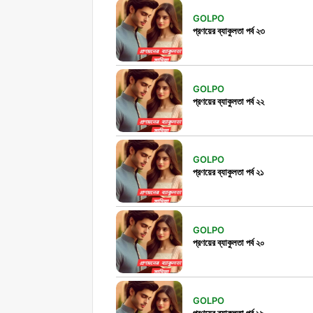
GOLPO
প্রণয়ের ব্যাকুলতা পর্ব ২৩
GOLPO
প্রণয়ের ব্যাকুলতা পর্ব ২২
GOLPO
প্রণয়ের ব্যাকুলতা পর্ব ২১
GOLPO
প্রণয়ের ব্যাকুলতা পর্ব ২০
GOLPO
প্রণয়ের ব্যাকুলতা পর্ব ১৯