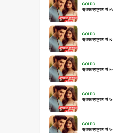
GOLPO
প্রণয়ের ব্যাকুলতা পর্ব ৩২
GOLPO
প্রণয়ের ব্যাকুলতা পর্ব ৩১
GOLPO
প্রণয়ের ব্যাকুলতা পর্ব ৩০
GOLPO
প্রণয়ের ব্যাকুলতা পর্ব ২৯
GOLPO
প্রণয়ের ব্যাকুলতা পর্ব ২৮