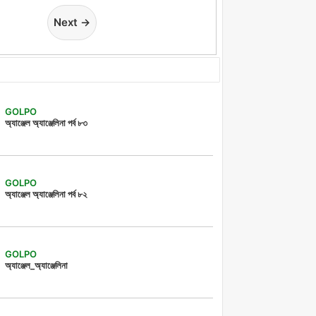
Next →
GOLPO
অ্যাঞ্জেল অ্যাঞ্জেলিনা পর্ব ৮৩
GOLPO
অ্যাঞ্জেল অ্যাঞ্জেলিনা পর্ব ৮২
GOLPO
অ্যাঞ্জেল_অ্যাঞ্জেলিনা