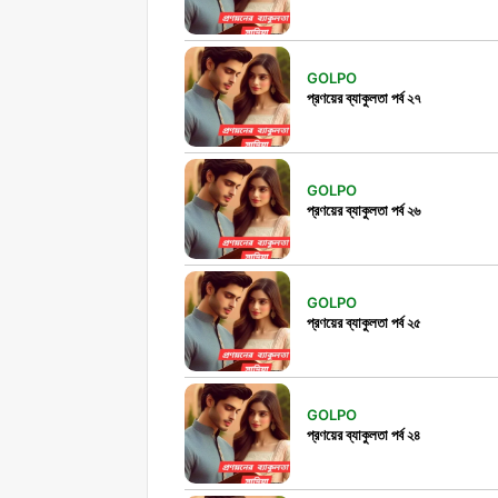
GOLPO
প্রণয়ের ব্যাকুলতা পর্ব ২৭
GOLPO
প্রণয়ের ব্যাকুলতা পর্ব ২৬
GOLPO
প্রণয়ের ব্যাকুলতা পর্ব ২৫
GOLPO
প্রণয়ের ব্যাকুলতা পর্ব ২৪