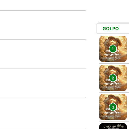
GOLPO