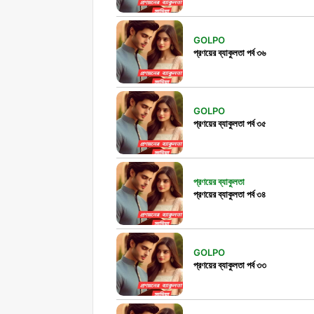
GOLPO
প্রণয়ের ব্যাকুলতা পর্ব ৩৬
GOLPO
প্রণয়ের ব্যাকুলতা পর্ব ৩৫
প্রণয়ের ব্যাকুলতা
প্রণয়ের ব্যাকুলতা পর্ব ৩৪
GOLPO
প্রণয়ের ব্যাকুলতা পর্ব ৩৩