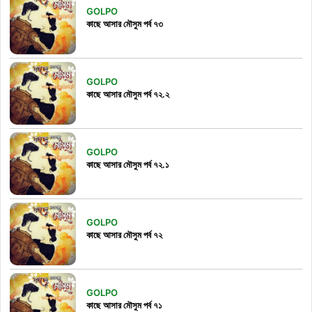
GOLPO
কাছে আসার মৌসুম পর্ব ৭৩
GOLPO
কাছে আসার মৌসুম পর্ব ৭২.২
GOLPO
কাছে আসার মৌসুম পর্ব ৭২.১
GOLPO
কাছে আসার মৌসুম পর্ব ৭২
GOLPO
কাছে আসার মৌসুম পর্ব ৭১