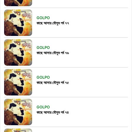
GOLPO
কাছে আসার মৌসুম পর্ব ৭৭
GOLPO
কাছে আসার মৌসুম পর্ব ৭৬
GOLPO
কাছে আসার মৌসুম পর্ব ৭৫
GOLPO
কাছে আসার মৌসুম পর্ব ৭৪