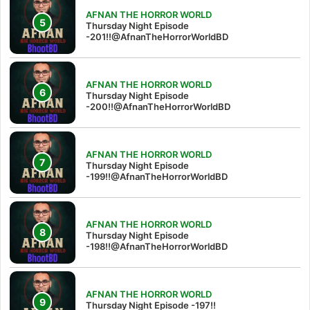
AFNAN THE HORROR WORLD
Thursday Night Episode
-201!!@AfnanTheHorrorWorldBD
AFNAN THE HORROR WORLD
Thursday Night Episode
-200!!@AfnanTheHorrorWorldBD
AFNAN THE HORROR WORLD
Thursday Night Episode
-199!!@AfnanTheHorrorWorldBD
AFNAN THE HORROR WORLD
Thursday Night Episode
-198!!@AfnanTheHorrorWorldBD
AFNAN THE HORROR WORLD
Thursday Night Episode -197!!‪