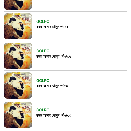
GOLPO
কাছে আসার মৌসুম পর্ব ৭০
GOLPO
কাছে আসার মৌসুম পর্ব ৬৯.২
GOLPO
কাছে আসার মৌসুম পর্ব ৬৯
GOLPO
কাছে আসার মৌসুম পর্ব ৬৮.৩