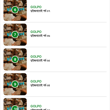
GOLPO
দুইজনাতেই পর্ব ৩৭
GOLPO
দুইজনাতেই পর্ব ৩৬
GOLPO
দুইজনাতেই পর্ব ৩৫
GOLPO
দুইজনাতেই পর্ব ৩৪
GOLPO
দুইজনাতেই পর্ব ৩৩