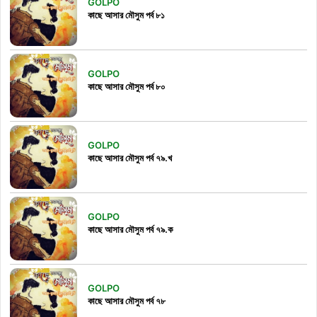
GOLPO
কাছে আসার মৌসুম পর্ব ৮১
GOLPO
কাছে আসার মৌসুম পর্ব ৮০
GOLPO
কাছে আসার মৌসুম পর্ব ৭৯.খ
GOLPO
কাছে আসার মৌসুম পর্ব ৭৯.ক
GOLPO
কাছে আসার মৌসুম পর্ব ৭৮