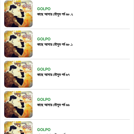
GOLPO
কাছে আসার মৌসুম পর্ব ৬৮.২
GOLPO
কাছে আসার মৌসুম পর্ব ৬৮.১
GOLPO
কাছে আসার মৌসুম পর্ব ৬৭
GOLPO
কাছে আসার মৌসুম পর্ব ৬৬
GOLPO