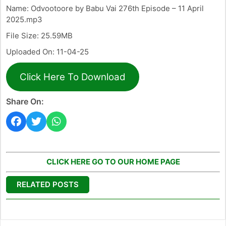
Name: Odvootoore by Babu Vai 276th Episode – 11 April
2025.mp3
File Size: 25.59MB
Uploaded On: 11-04-25
Click Here To Download
Share On:
CLICK HERE GO TO OUR HOME PAGE
RELATED POSTS