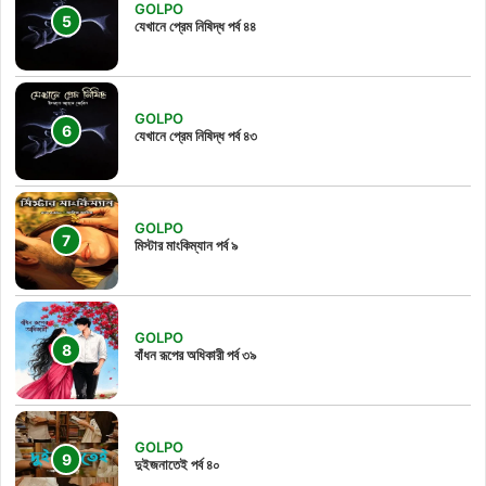
GOLPO
যেখানে প্রেম নিষিদ্ধ পর্ব ৪৪
GOLPO
যেখানে প্রেম নিষিদ্ধ পর্ব ৪৩
GOLPO
মিস্টার মাংকিম্যান পর্ব ৯
GOLPO
বাঁধন রূপের অধিকারী পর্ব ৩৯
GOLPO
দুইজনাতেই পর্ব ৪০