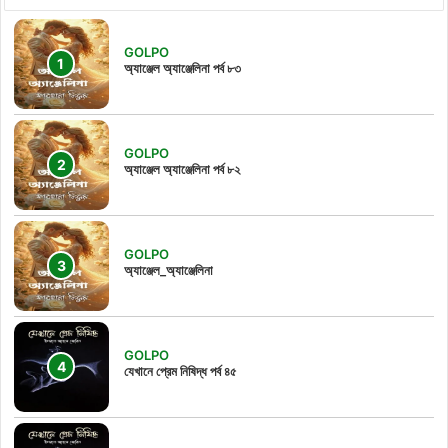
GOLPO
অ্যাঞ্জেল অ্যাঞ্জেলিনা পর্ব ৮৩
GOLPO
অ্যাঞ্জেল অ্যাঞ্জেলিনা পর্ব ৮২
GOLPO
অ্যাঞ্জেল_অ্যাঞ্জেলিনা
GOLPO
যেখানে প্রেম নিষিদ্ধ পর্ব ৪৫