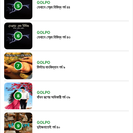
GOLPO
যেখানে প্রেম নিষিদ্ধ পর্ব ৪৪
GOLPO
যেখানে প্রেম নিষিদ্ধ পর্ব ৪৩
GOLPO
মিস্টার মাংকিম্যান পর্ব ৯
GOLPO
বাঁধন রূপের অধিকারী পর্ব ৩৯
GOLPO
দুইজনাতেই পর্ব ৪০