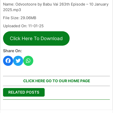
Name: Odvootoore by Babu Vai 263th Episode – 10 January
2025.mp3
File Size: 29.06MB
Uploaded On: 11-01-25
Click Here To Download
Share On:
CLICK HERE GO TO OUR HOME PAGE
RELATED POSTS