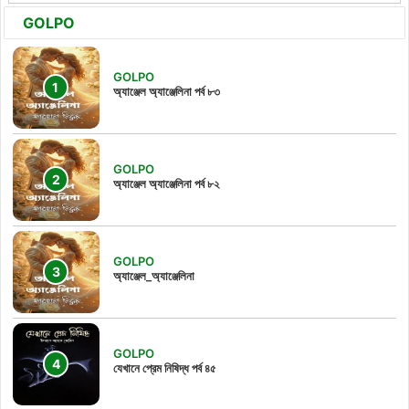
GOLPO
GOLPO
অ্যাঞ্জেল অ্যাঞ্জেলিনা পর্ব ৮৩
GOLPO
অ্যাঞ্জেল অ্যাঞ্জেলিনা পর্ব ৮২
GOLPO
অ্যাঞ্জেল_অ্যাঞ্জেলিনা
GOLPO
যেখানে প্রেম নিষিদ্ধ পর্ব ৪৫