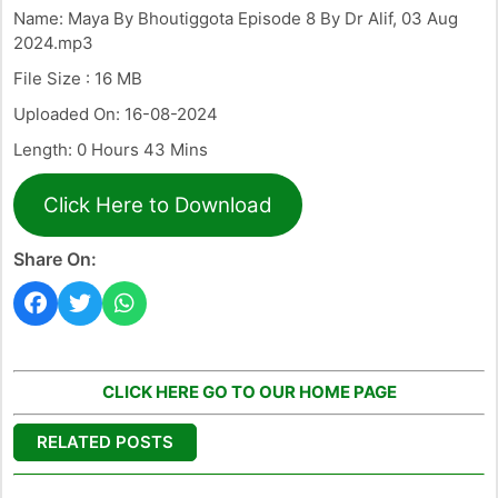
Name: Maya By Bhoutiggota Episode 8 By Dr Alif, 03 Aug
2024.mp3
File Size : 16 MB
Uploaded On: 16-08-2024
Length: 0 Hours 43 Mins
Click Here to Download
Share On:
CLICK HERE GO TO OUR HOME PAGE
RELATED POSTS