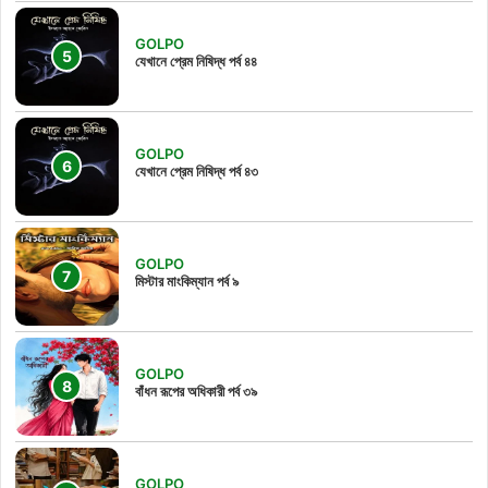
GOLPO
যেখানে প্রেম নিষিদ্ধ পর্ব ৪৪
GOLPO
যেখানে প্রেম নিষিদ্ধ পর্ব ৪৩
GOLPO
মিস্টার মাংকিম্যান পর্ব ৯
GOLPO
বাঁধন রূপের অধিকারী পর্ব ৩৯
GOLPO