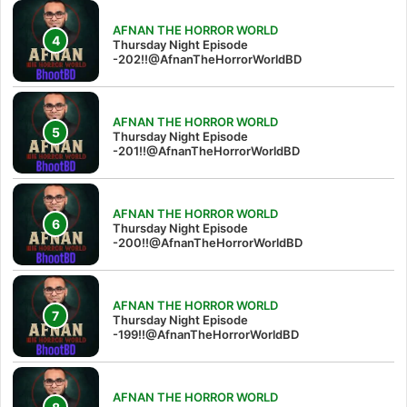
AFNAN THE HORROR WORLD
Thursday Night Episode
-202!!@AfnanTheHorrorWorldBD
AFNAN THE HORROR WORLD
Thursday Night Episode
-201!!@AfnanTheHorrorWorldBD
AFNAN THE HORROR WORLD
Thursday Night Episode
-200!!@AfnanTheHorrorWorldBD
AFNAN THE HORROR WORLD
Thursday Night Episode
-199!!@AfnanTheHorrorWorldBD
AFNAN THE HORROR WORLD