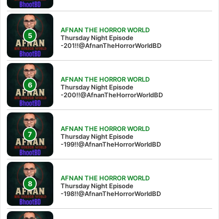
AFNAN THE HORROR WORLD
Thursday Night Episode
-201!!@AfnanTheHorrorWorldBD
AFNAN THE HORROR WORLD
Thursday Night Episode
-200!!@AfnanTheHorrorWorldBD
AFNAN THE HORROR WORLD
Thursday Night Episode
-199!!@AfnanTheHorrorWorldBD
AFNAN THE HORROR WORLD
Thursday Night Episode
-198!!@AfnanTheHorrorWorldBD