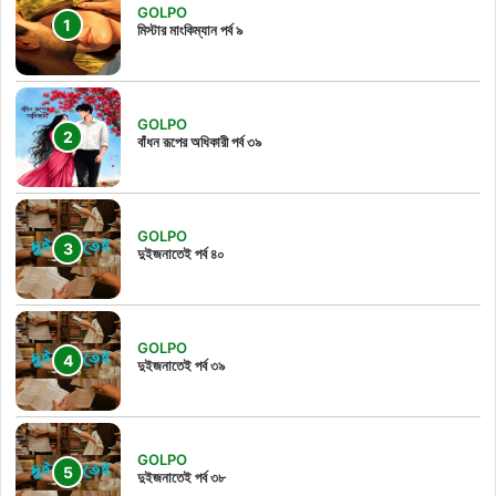
GOLPO
মিস্টার মাংকিম্যান পর্ব ৯
GOLPO
বাঁধন রূপের অধিকারী পর্ব ৩৯
GOLPO
দুইজনাতেই পর্ব ৪০
GOLPO
দুইজনাতেই পর্ব ৩৯
GOLPO
দুইজনাতেই পর্ব ৩৮