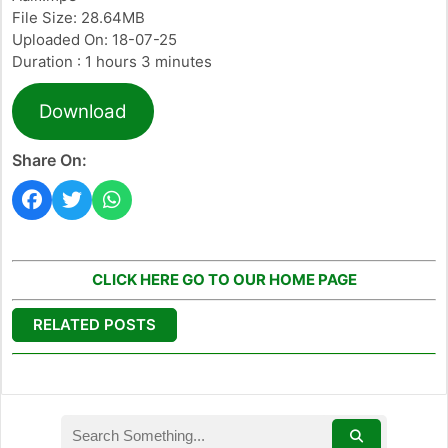
File Size: 28.64MB
Uploaded On: 18-07-25
Duration : 1 hours 3 minutes
Download
Share On:
CLICK HERE GO TO OUR HOME PAGE
RELATED POSTS