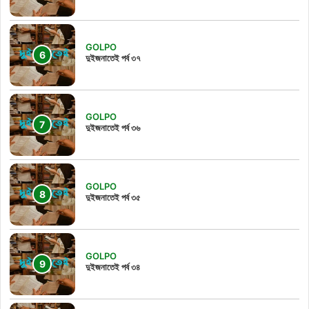
GOLPO
দুইজনাতেই পর্ব ৩৭
GOLPO
দুইজনাতেই পর্ব ৩৬
GOLPO
দুইজনাতেই পর্ব ৩৫
GOLPO
দুইজনাতেই পর্ব ৩৪