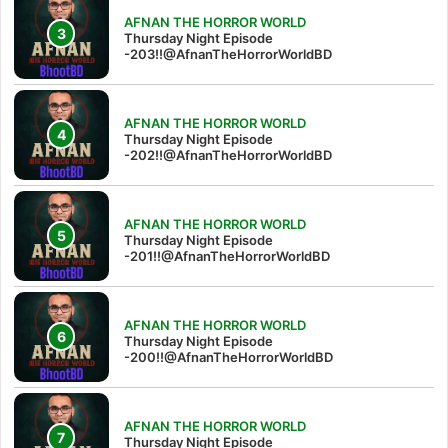
AFNAN THE HORROR WORLD
Thursday Night Episode
-203!!@AfnanTheHorrorWorldBD
AFNAN THE HORROR WORLD
Thursday Night Episode
-202!!@AfnanTheHorrorWorldBD
AFNAN THE HORROR WORLD
Thursday Night Episode
-201!!@AfnanTheHorrorWorldBD
AFNAN THE HORROR WORLD
Thursday Night Episode
-200!!@AfnanTheHorrorWorldBD
AFNAN THE HORROR WORLD
Thursday Night Episode