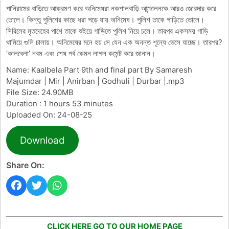
পানিরামের বাড়িতে আক্রমণ করে অনিমেষরা নকশালবাড়ি আন্দোলনকে আরও জোরদার করে
তোলে। কিন্তু পুলিশের কাছে ধরা পড়ে যায় অনিমেষ। পুলিশ তাকে গাড়িতে তোলে।
সিরিলের মৃতদেহের পাশে তাকে শুইয়ে গাড়িতে পুলিশ নিয়ে চলে। তারপর একসময় গাড়ি
থামিয়ে গুলি চালায়। অনিমেষের মনে হয় সে যেন এক অনন্ত শূন্যে ভেসে যাচ্ছে। তারপর?
‘কালবেলা’ নবম এবং শেষ পর্ব কেমন লাগল কমেন্ট করে জানান।
Name: Kaalbela Part 9th and final part By Samaresh
Majumdar | Mir | Anirban | Godhuli | Durbar |.mp3
File Size: 24.90MB
Duration : 1 hours 53 minutes
Uploaded On: 24-08-25
Download
Share On:
CLICK HERE GO TO OUR HOME PAGE