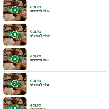
GOLPO
দুইজনাতেই পর্ব ৩৯
GOLPO
দুইজনাতেই পর্ব ৩৮
GOLPO
দুইজনাতেই পর্ব ৩৭
GOLPO
দুইজনাতেই পর্ব ৩৬
GOLPO