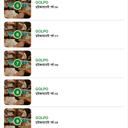
GOLPO
দুইজনাতেই পর্ব ৩৮
GOLPO
দুইজনাতেই পর্ব ৩৭
GOLPO
দুইজনাতেই পর্ব ৩৬
GOLPO
দুইজনাতেই পর্ব ৩৫
GOLPO
দুইজনাতেই পর্ব ৩৪