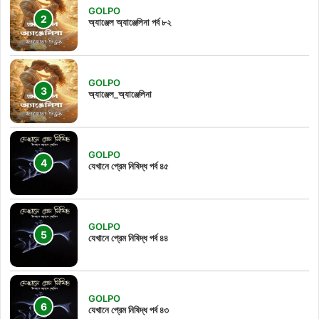
GOLPO
অ্যাঞ্জেল অ্যাঞ্জেলিনা পর্ব ৮২
GOLPO
অ্যাঞ্জেল_অ্যাঞ্জেলিনা
GOLPO
যেখানে প্রেম নিষিদ্ধ পর্ব ৪৫
GOLPO
যেখানে প্রেম নিষিদ্ধ পর্ব ৪৪
GOLPO
যেখানে প্রেম নিষিদ্ধ পর্ব ৪৩