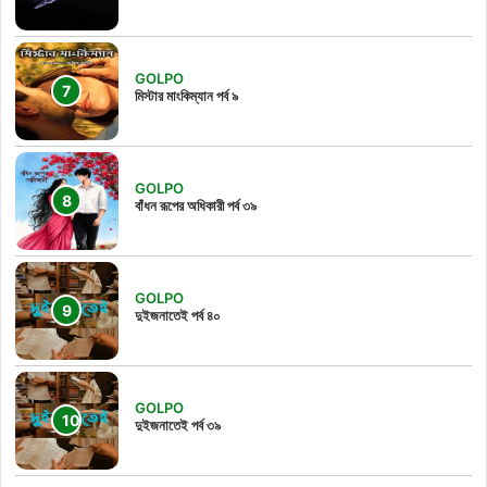
GOLPO
মিস্টার মাংকিম্যান পর্ব ৯
GOLPO
বাঁধন রূপের অধিকারী পর্ব ৩৯
GOLPO
দুইজনাতেই পর্ব ৪০
GOLPO
দুইজনাতেই পর্ব ৩৯