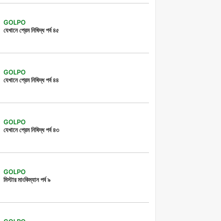
GOLPO
যেখানে প্রেম নিষিদ্ধ পর্ব ৪৫
GOLPO
যেখানে প্রেম নিষিদ্ধ পর্ব ৪৪
GOLPO
যেখানে প্রেম নিষিদ্ধ পর্ব ৪৩
GOLPO
মিস্টার মাংকিম্যান পর্ব ৯