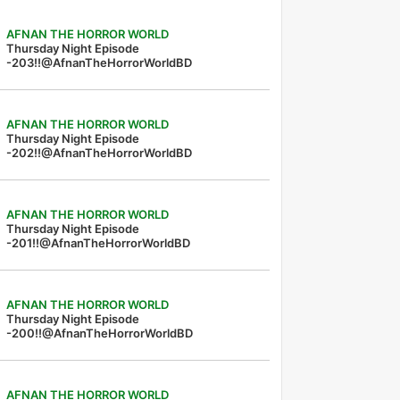
AFNAN THE HORROR WORLD
Thursday Night Episode
-203!!@AfnanTheHorrorWorldBD
AFNAN THE HORROR WORLD
Thursday Night Episode
-202!!@AfnanTheHorrorWorldBD
AFNAN THE HORROR WORLD
Thursday Night Episode
-201!!@AfnanTheHorrorWorldBD
AFNAN THE HORROR WORLD
Thursday Night Episode
-200!!@AfnanTheHorrorWorldBD
AFNAN THE HORROR WORLD