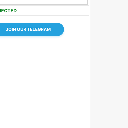
NECTED
JOIN OUR TELEGRAM