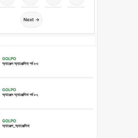
Next →
GOLPO
অ্যাঞ্জেল অ্যাঞ্জেলিনা পর্ব ৮৩
GOLPO
অ্যাঞ্জেল অ্যাঞ্জেলিনা পর্ব ৮২
GOLPO
অ্যাঞ্জেল_অ্যাঞ্জেলিনা