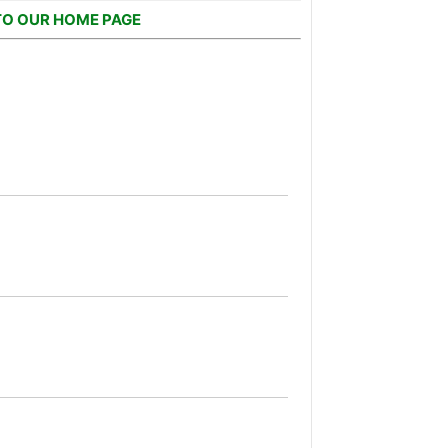
TO OUR HOME PAGE