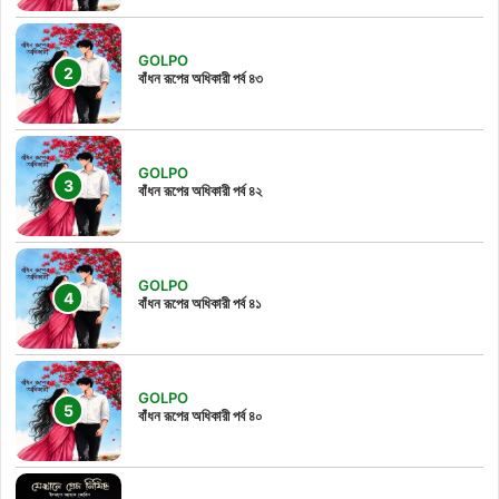
GOLPO
বাঁধন রূপের অধিকারী পর্ব ৪৩
GOLPO
বাঁধন রূপের অধিকারী পর্ব ৪২
GOLPO
বাঁধন রূপের অধিকারী পর্ব ৪১
GOLPO
বাঁধন রূপের অধিকারী পর্ব ৪০