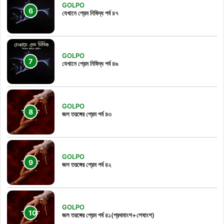
GOLPO
যেখানে প্রেম নিষিদ্ধ পর্ব ৪৭
GOLPO
যেখানে প্রেম নিষিদ্ধ পর্ব ৪৬
GOLPO
জল তরঙ্গের প্রেম পর্ব ৪৩
GOLPO
জল তরঙ্গের প্রেম পর্ব ৪২
GOLPO
জল তরঙ্গের প্রেম পর্ব ৪১(প্রথমাংশ+শেষাংশ)