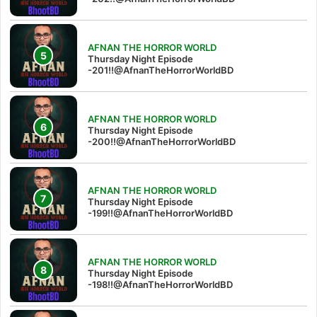
AFNAN THE HORROR WORLD
Thursday Night Episode
-201!!@AfnanTheHorrorWorldBD
AFNAN THE HORROR WORLD
Thursday Night Episode
-200!!@AfnanTheHorrorWorldBD
AFNAN THE HORROR WORLD
Thursday Night Episode
-199!!@AfnanTheHorrorWorldBD
AFNAN THE HORROR WORLD
Thursday Night Episode
-198!!@AfnanTheHorrorWorldBD