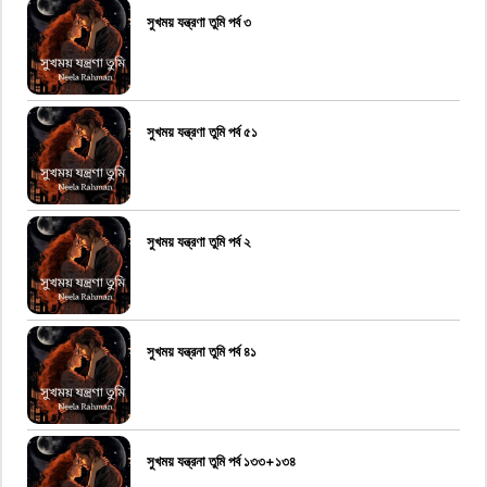
সুখময় যন্ত্রণা তুমি পর্ব ৩
সুখময় যন্ত্রণা তুমি পর্ব ৫১
সুখময় যন্ত্রণা তুমি পর্ব ২
সুখময় যন্ত্রনা তুমি পর্ব ৪১
সুখময় যন্ত্রনা তুমি পর্ব ১৩৩+১৩৪