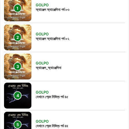
GOLPO
অ্যাঞ্জেল অ্যাঞ্জেলিনা পর্ব ৮৩
GOLPO
অ্যাঞ্জেল অ্যাঞ্জেলিনা পর্ব ৮২
GOLPO
অ্যাঞ্জেল_অ্যাঞ্জেলিনা
GOLPO
যেখানে প্রেম নিষিদ্ধ পর্ব ৪৫
GOLPO
যেখানে প্রেম নিষিদ্ধ পর্ব ৪৪