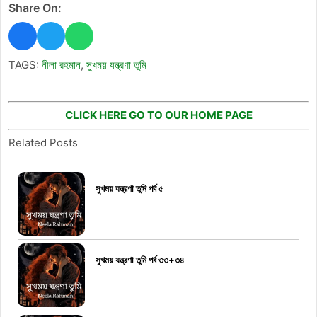
Share On:
TAGS:
নীলা রহমান
,
সুখময় যন্ত্রণা তুমি
CLICK HERE GO TO OUR HOME PAGE
Related Posts
সুখময় যন্ত্রণা তুমি পর্ব ৫
সুখময় যন্ত্রণা তুমি পর্ব ৩৩+৩৪