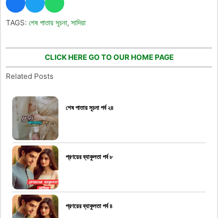
TAGS:
শেষ পাতায় সূচনা
,
সাদিয়া
CLICK HERE GO TO OUR HOME PAGE
Related Posts
শেষ পাতায় সূচনা পর্ব ২৪
প্রণয়ের ব্যাকুলতা পর্ব ৮
প্রণয়ের ব্যাকুলতা পর্ব ৪