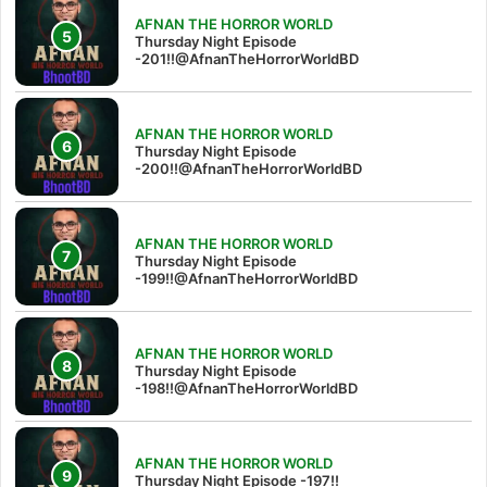
AFNAN THE HORROR WORLD
Thursday Night Episode
-201!!@AfnanTheHorrorWorldBD
AFNAN THE HORROR WORLD
Thursday Night Episode
-200!!@AfnanTheHorrorWorldBD
AFNAN THE HORROR WORLD
Thursday Night Episode
-199!!@AfnanTheHorrorWorldBD
AFNAN THE HORROR WORLD
Thursday Night Episode
-198!!@AfnanTheHorrorWorldBD
AFNAN THE HORROR WORLD
Thursday Night Episode -197!!‪