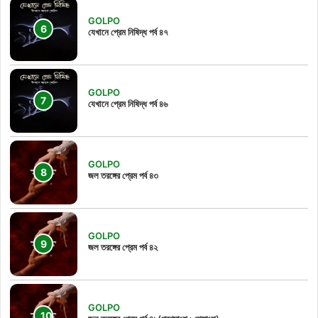
GOLPO
যেখানে প্রেম নিষিদ্ধ পর্ব ৪৭
GOLPO
যেখানে প্রেম নিষিদ্ধ পর্ব ৪৬
GOLPO
জল তরঙ্গের প্রেম পর্ব ৪৩
GOLPO
জল তরঙ্গের প্রেম পর্ব ৪২
GOLPO