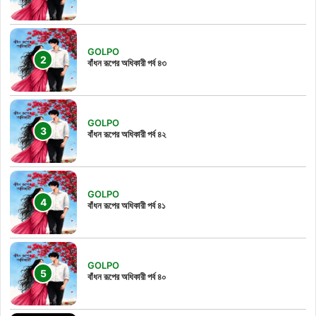
GOLPO
বাঁধন রূপের অধিকারী পর্ব ৪৩
GOLPO
বাঁধন রূপের অধিকারী পর্ব ৪২
GOLPO
বাঁধন রূপের অধিকারী পর্ব ৪১
GOLPO
বাঁধন রূপের অধিকারী পর্ব ৪০