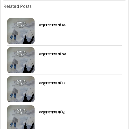
Related Posts
ভবঘুরে সমরাঙ্গন পর্ব ৬৯
ভবঘুরে সমরাঙ্গন পর্ব ৭৩
ভবঘুরে সমরাঙ্গন পর্ব ৫৫
ভবঘুরে সমরাঙ্গন পর্ব ২১