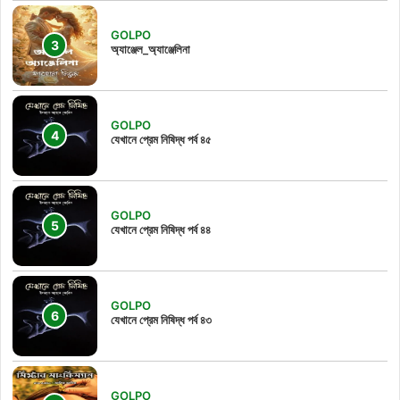
GOLPO
অ্যাঞ্জেল_অ্যাঞ্জেলিনা
GOLPO
যেখানে প্রেম নিষিদ্ধ পর্ব ৪৫
GOLPO
যেখানে প্রেম নিষিদ্ধ পর্ব ৪৪
GOLPO
যেখানে প্রেম নিষিদ্ধ পর্ব ৪৩
GOLPO