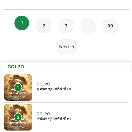
1
2
3
…
39
Next →
GOLPO
GOLPO
অ্যাঞ্জেল অ্যাঞ্জেলিনা পর্ব ৮৩
GOLPO
অ্যাঞ্জেল অ্যাঞ্জেলিনা পর্ব ৮২