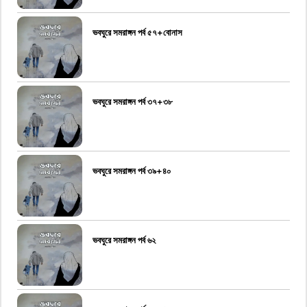
ভবঘুরে সমরাঙ্গন পর্ব ৫৭+বোনাস
ভবঘুরে সমরাঙ্গন পর্ব ৩৭+৩৮
ভবঘুরে সমরাঙ্গন পর্ব ৩৯+৪০
ভবঘুরে সমরাঙ্গন পর্ব ৬২