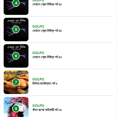
যেখানে প্রেম নিষিদ্ধ পর্ব ৪৫
GOLPO
যেখানে প্রেম নিষিদ্ধ পর্ব ৪৪
GOLPO
যেখানে প্রেম নিষিদ্ধ পর্ব ৪৩
GOLPO
মিস্টার মাংকিম্যান পর্ব ৯
GOLPO
বাঁধন রূপের অধিকারী পর্ব ৩৯