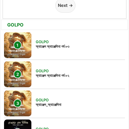
Next →
GOLPO
GOLPO
অ্যাঞ্জেল অ্যাঞ্জেলিনা পর্ব ৮৩
GOLPO
অ্যাঞ্জেল অ্যাঞ্জেলিনা পর্ব ৮২
GOLPO
অ্যাঞ্জেল_অ্যাঞ্জেলিনা
GOLPO