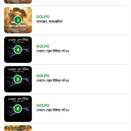
GOLPO
অ্যাঞ্জেল_অ্যাঞ্জেলিনা
GOLPO
যেখানে প্রেম নিষিদ্ধ পর্ব ৪৫
GOLPO
যেখানে প্রেম নিষিদ্ধ পর্ব ৪৪
GOLPO
যেখানে প্রেম নিষিদ্ধ পর্ব ৪৩