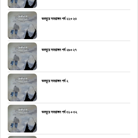
ভবঘুরে সমরাঙ্গন পর্ব ২২+২৩
ভবঘুরে সমরাঙ্গন পর্ব ২৬+২৭
ভবঘুরে সমরাঙ্গন পর্ব ২
ভবঘুরে সমরাঙ্গন পর্ব ৩১+৩২