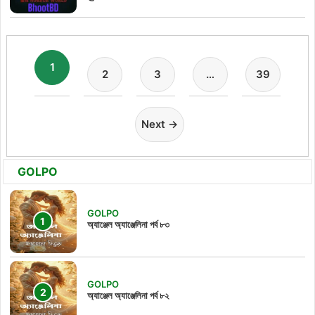
1
2
3
…
39
Next →
GOLPO
GOLPO
অ্যাঞ্জেল অ্যাঞ্জেলিনা পর্ব ৮৩
GOLPO
অ্যাঞ্জেল অ্যাঞ্জেলিনা পর্ব ৮২