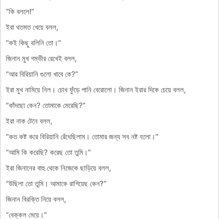
“কি বললে!”
ইরা থতমত খেয়ে বলল,
“কই কিছু বলিনি তো।”
জিনান মুখ গম্ভীর রেখেই বলল,
“আর বিরিয়ানি গুলো খাবে কে?”
ইরা মুখ নামিয়ে নিল। চোখ ফুঁড়ে পানি বেরোলো। জিনান ইরার দিকে চেয়ে বলল,
“কাঁদছো কেন? তোমাকে মেরেছি?”
ইরা নাক টেনে বলল,
“কত কষ্ট করে বিরিয়ানি রেঁধেছিলাম। তোমার জন্য সব নষ্ট হলো।”
“আমি কি করেছি? করেছ তো তুমি।”
ইরা জিনানের বাহু থেকে নিজেকে ছাড়িয়ে বলল,
“উছিলা তো তুমি। আমাকে রাগিয়েছ কেন?”
জিনান বিরক্তি নিয়ে বলল,
“বেক্কল মেয়ে।”