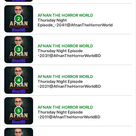
AFNAN THE HORROR WORLD
Thursday Night
Episode_-204!!@AfnanTheHorrorWorld
AFNAN THE HORROR WORLD
Thursday Night Episode
-203!!@AfnanTheHorrorWorldBD
AFNAN THE HORROR WORLD
Thursday Night Episode
-202!!@AfnanTheHorrorWorldBD
AFNAN THE HORROR WORLD
Thursday Night Episode
-201!!@AfnanTheHorrorWorldBD