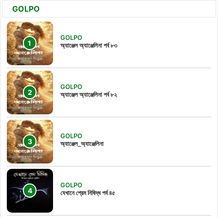
GOLPO
GOLPO
অ্যাঞ্জেল অ্যাঞ্জেলিনা পর্ব ৮৩
GOLPO
অ্যাঞ্জেল অ্যাঞ্জেলিনা পর্ব ৮২
GOLPO
অ্যাঞ্জেল_অ্যাঞ্জেলিনা
GOLPO
যেখানে প্রেম নিষিদ্ধ পর্ব ৪৫