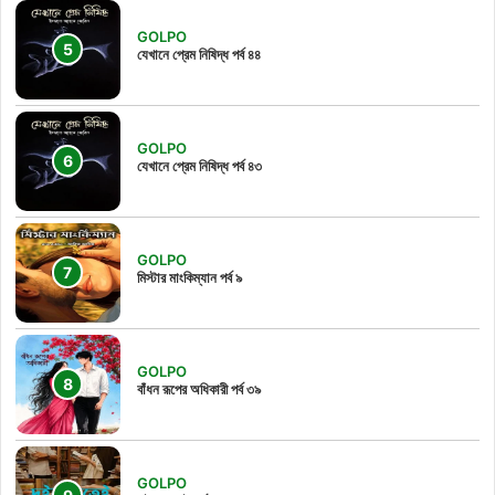
GOLPO
যেখানে প্রেম নিষিদ্ধ পর্ব ৪৪
GOLPO
যেখানে প্রেম নিষিদ্ধ পর্ব ৪৩
GOLPO
মিস্টার মাংকিম্যান পর্ব ৯
GOLPO
বাঁধন রূপের অধিকারী পর্ব ৩৯
GOLPO