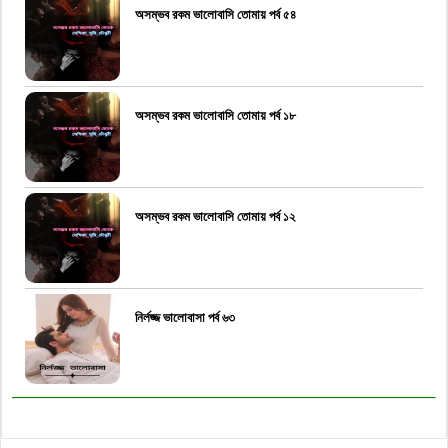
অসম্ভব রকম ভালোবাসি তোমায় পর্ব ৫৪
অসম্ভব রকম ভালোবাসি তোমায় পর্ব ১৮
অসম্ভব রকম ভালোবাসি তোমায় পর্ব ১২
নির্লজ্জ ভালোবাসা পর্ব ৬৩