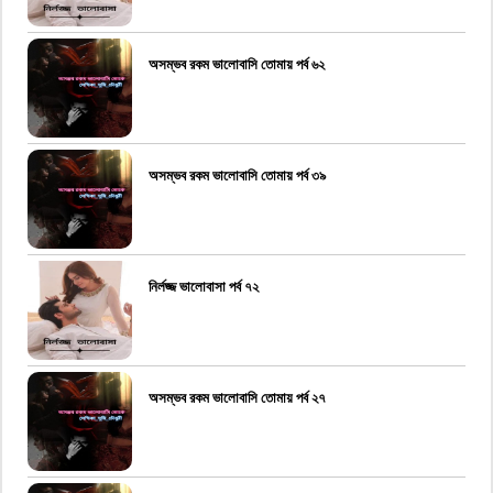
অসম্ভব রকম ভালোবাসি তোমায় পর্ব ৬২
অসম্ভব রকম ভালোবাসি তোমায় পর্ব ৩৯
নির্লজ্জ ভালোবাসা পর্ব ৭২
অসম্ভব রকম ভালোবাসি তোমায় পর্ব ২৭