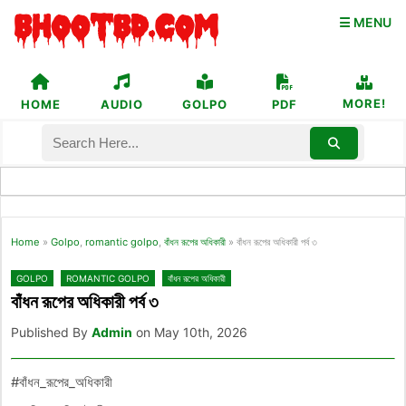
☰ MENU
MORE!
HOME
AUDIO
GOLPO
PDF
Home
»
Golpo
,
romantic golpo
,
বাঁধন রূপের অধিকারী
»
বাঁধন রূপের অধিকারী পর্ব ৩
GOLPO
ROMANTIC GOLPO
বাঁধন রূপের অধিকারী
বাঁধন রূপের অধিকারী পর্ব ৩
Published By
Admin
on May 10th, 2026
#বাঁধন_রূপের_অধিকারী