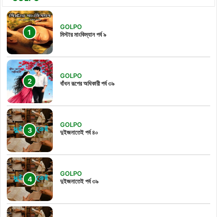
GOLPO
মিস্টার মাংকিম্যান পর্ব ৯
GOLPO
বাঁধন রূপের অধিকারী পর্ব ৩৯
GOLPO
দুইজনাতেই পর্ব ৪০
GOLPO
দুইজনাতেই পর্ব ৩৯