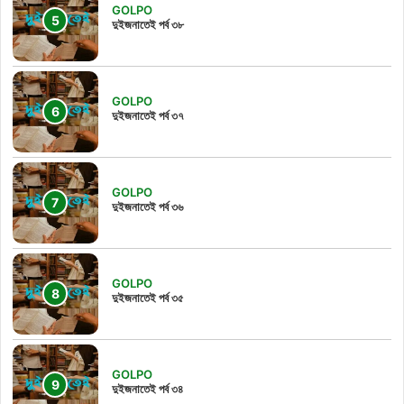
GOLPO
দুইজনাতেই পর্ব ৩৮
GOLPO
দুইজনাতেই পর্ব ৩৭
GOLPO
দুইজনাতেই পর্ব ৩৬
GOLPO
দুইজনাতেই পর্ব ৩৫
GOLPO
দুইজনাতেই পর্ব ৩৪