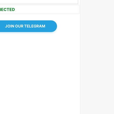
NECTED
JOIN OUR TELEGRAM