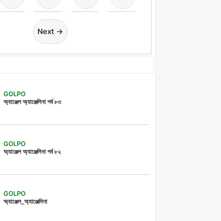
Next →
GOLPO
অ্যাঞ্জেল অ্যাঞ্জেলিনা পর্ব ৮৩
GOLPO
অ্যাঞ্জেল অ্যাঞ্জেলিনা পর্ব ৮২
GOLPO
অ্যাঞ্জেল_অ্যাঞ্জেলিনা