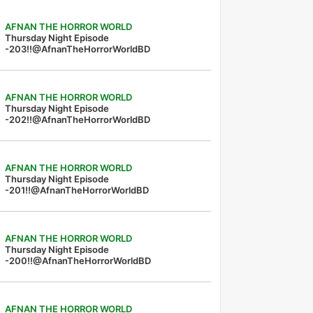
AFNAN THE HORROR WORLD
Thursday Night Episode
-203!!@AfnanTheHorrorWorldBD
AFNAN THE HORROR WORLD
Thursday Night Episode
-202!!@AfnanTheHorrorWorldBD
AFNAN THE HORROR WORLD
Thursday Night Episode
-201!!@AfnanTheHorrorWorldBD
AFNAN THE HORROR WORLD
Thursday Night Episode
-200!!@AfnanTheHorrorWorldBD
AFNAN THE HORROR WORLD