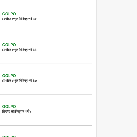
GOLPO
যেখানে প্রেম নিষিদ্ধ পর্ব ৪৫
GOLPO
যেখানে প্রেম নিষিদ্ধ পর্ব ৪৪
GOLPO
যেখানে প্রেম নিষিদ্ধ পর্ব ৪৩
GOLPO
মিস্টার মাংকিম্যান পর্ব ৯