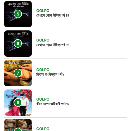
GOLPO
যেখানে প্রেম নিষিদ্ধ পর্ব ৪৪
GOLPO
যেখানে প্রেম নিষিদ্ধ পর্ব ৪৩
GOLPO
মিস্টার মাংকিম্যান পর্ব ৯
GOLPO
বাঁধন রূপের অধিকারী পর্ব ৩৯
GOLPO