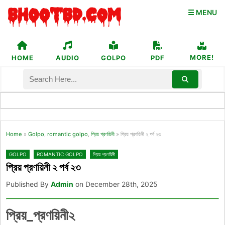
☰ MENU
MORE!
HOME
AUDIO
GOLPO
PDF
Home
»
Golpo
,
romantic golpo
,
প্রিয় প্রণয়িনী
»
প্রিয় প্রণয়িনী ২ পর্ব ২৩
GOLPO
ROMANTIC GOLPO
প্রিয় প্রণয়িনী
প্রিয় প্রণয়িনী ২ পর্ব ২৩
Published By
Admin
on December 28th, 2025
প্রিয়_প্রণয়িনী২