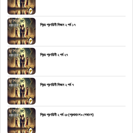
প্রিয় প্রণয়িনী সিজন ২ পর্ব ১৭
প্রিয় প্রণয়িনী ২ পর্ব ২৭
প্রিয় প্রণয়িনী সিজন ২ পর্ব ৭
প্রিয় প্রণয়িনী ২ পর্ব ২৮(প্রথমাংশ+শেষাংশ)