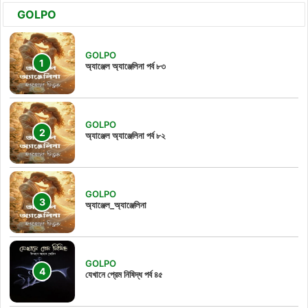
GOLPO
GOLPO
অ্যাঞ্জেল অ্যাঞ্জেলিনা পর্ব ৮৩
GOLPO
অ্যাঞ্জেল অ্যাঞ্জেলিনা পর্ব ৮২
GOLPO
অ্যাঞ্জেল_অ্যাঞ্জেলিনা
GOLPO
যেখানে প্রেম নিষিদ্ধ পর্ব ৪৫