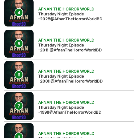
AFNAN THE HORROR WORLD
Thursday Night Episode
-202!!@AfnanTheHorrorWorldBD
AFNAN THE HORROR WORLD
Thursday Night Episode
-201!!@AfnanTheHorrorWorldBD
AFNAN THE HORROR WORLD
Thursday Night Episode
-200!!@AfnanTheHorrorWorldBD
AFNAN THE HORROR WORLD
Thursday Night Episode
-199!!@AfnanTheHorrorWorldBD
AFNAN THE HORROR WORLD