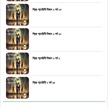
প্রিয় প্রণয়িনী সিজন ২ পর্ব ১৩
প্রিয় প্রণয়িনী সিজন ২ পর্ব ২০
প্রিয় প্রণয়িনী সিজন ২ পর্ব ২
প্রিয় প্রণয়িনী ২ পর্ব ২৫