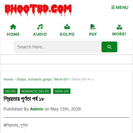
☰ MENU
MORE!
HOME
AUDIO
GOLPO
PDF
Home
»
Golpo
,
romantic golpo
,
প্রিয়তার পূর্ণতা
»
প্রিয়তার পূর্ণতা পর্ব ১৮
GOLPO
ROMANTIC GOLPO
প্রিয়তার পূর্ণতা
প্রিয়তার পূর্ণতা পর্ব ১৮
Published By
Admin
on May 13th, 2026
#প্রিয়তার_পূর্ণতা