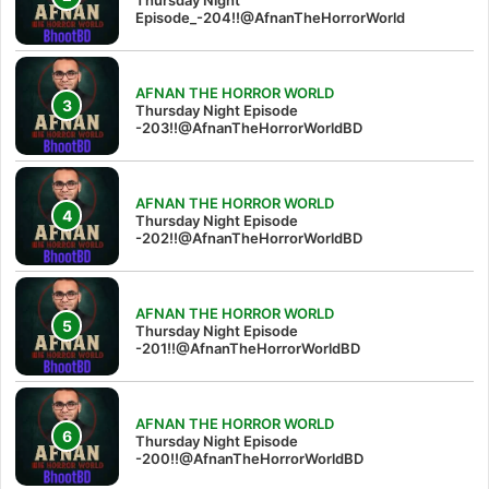
Thursday Night
Episode_-204!!@AfnanTheHorrorWorld
AFNAN THE HORROR WORLD
Thursday Night Episode
-203!!@AfnanTheHorrorWorldBD
AFNAN THE HORROR WORLD
Thursday Night Episode
-202!!@AfnanTheHorrorWorldBD
AFNAN THE HORROR WORLD
Thursday Night Episode
-201!!@AfnanTheHorrorWorldBD
AFNAN THE HORROR WORLD
Thursday Night Episode
-200!!@AfnanTheHorrorWorldBD