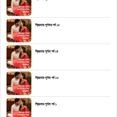
প্রিয়তার পূর্ণতার পর্ব ১৫
প্রিয়তার পূর্ণতা পর্ব ১৪
প্রিয়তার পূর্ণতা পর্ব ১৩
প্রিয়তার পূর্ণতা পর্ব ১