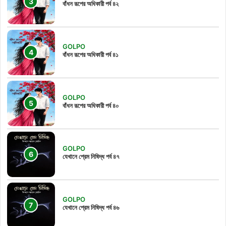
বাঁধন রূপের অধিকারী পর্ব ৪২
GOLPO
বাঁধন রূপের অধিকারী পর্ব ৪১
GOLPO
বাঁধন রূপের অধিকারী পর্ব ৪০
GOLPO
যেখানে প্রেম নিষিদ্ধ পর্ব ৪৭
GOLPO
যেখানে প্রেম নিষিদ্ধ পর্ব ৪৬