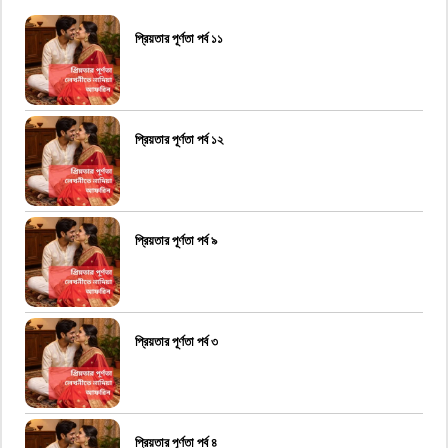
প্রিয়তার পূর্ণতা পর্ব ১১
প্রিয়তার পূর্ণতা পর্ব ১২
প্রিয়তার পূর্ণতা পর্ব ৯
প্রিয়তার পূর্ণতা পর্ব ৩
প্রিয়তার পূর্ণতা পর্ব ৪