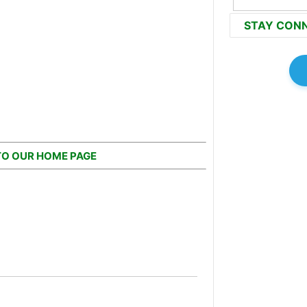
STAY CON
TO OUR HOME PAGE