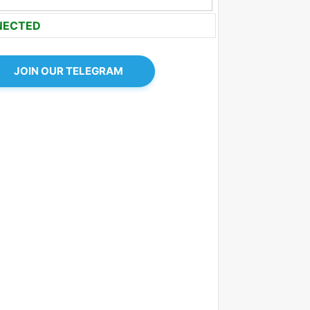
NECTED
JOIN OUR TELEGRAM