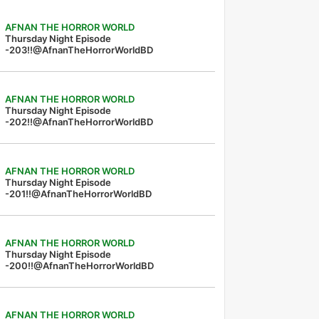
AFNAN THE HORROR WORLD
Thursday Night Episode
-203!!@AfnanTheHorrorWorldBD
AFNAN THE HORROR WORLD
Thursday Night Episode
-202!!@AfnanTheHorrorWorldBD
AFNAN THE HORROR WORLD
Thursday Night Episode
-201!!@AfnanTheHorrorWorldBD
AFNAN THE HORROR WORLD
Thursday Night Episode
-200!!@AfnanTheHorrorWorldBD
AFNAN THE HORROR WORLD