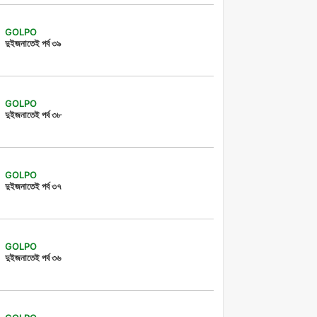
GOLPO
দুইজনাতেই পর্ব ৩৯
GOLPO
দুইজনাতেই পর্ব ৩৮
GOLPO
দুইজনাতেই পর্ব ৩৭
GOLPO
দুইজনাতেই পর্ব ৩৬