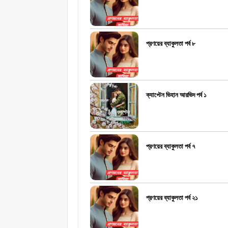
প্রণয়ের ব্যাকুলতা পর্ব ৮
ক্যাপ্টেন ভিহান আরভিদ পর্ব ১
প্রণয়ের ব্যাকুলতা পর্ব ৭
প্রণয়ের ব্যাকুলতা পর্ব ২১