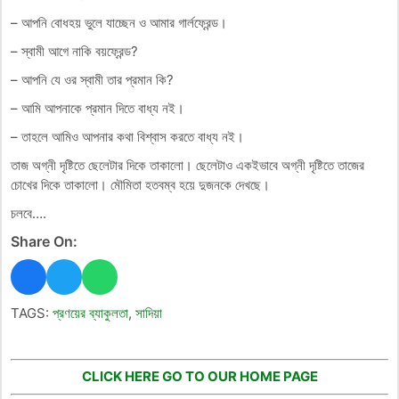
– আপনি বোধহয় ভুলে যাচ্ছেন ও আমার গার্লফ্রেন্ড।
– স্বামী আগে নাকি বয়ফ্রেন্ড?
– আপনি যে ওর স্বামী তার প্রমান কি?
– আমি আপনাকে প্রমান দিতে বাধ্য নই।
– তাহলে আমিও আপনার কথা বিশ্বাস করতে বাধ্য নই।
তাজ অগ্নী দৃষ্টিতে ছেলেটার দিকে তাকালো। ছেলেটাও একইভাবে অগ্নী দৃষ্টিতে তাজের
চোখের দিকে তাকালো। মৌমিতা হতবম্ব হয়ে দুজনকে দেখছে।
চলবে….
Share On:
TAGS:
প্রণয়ের ব্যাকুলতা
,
সাদিয়া
CLICK HERE GO TO OUR HOME PAGE