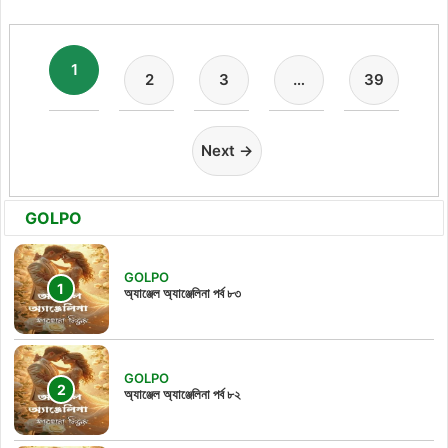
1
2
3
…
39
Next →
GOLPO
GOLPO
অ্যাঞ্জেল অ্যাঞ্জেলিনা পর্ব ৮৩
GOLPO
অ্যাঞ্জেল অ্যাঞ্জেলিনা পর্ব ৮২