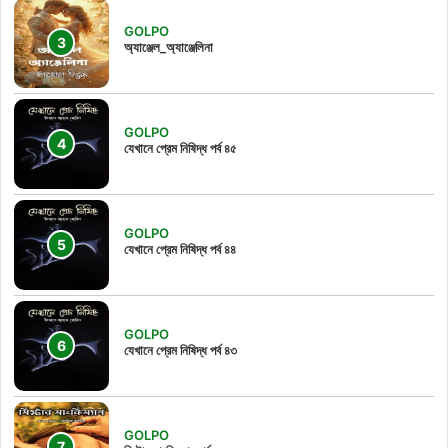
GOLPO
অ্যাঞ্জেল_অ্যাঞ্জেলিনা
GOLPO
যেখানে প্রেম নিষিদ্ধ পর্ব ৪৫
GOLPO
যেখানে প্রেম নিষিদ্ধ পর্ব ৪৪
GOLPO
যেখানে প্রেম নিষিদ্ধ পর্ব ৪৩
GOLPO