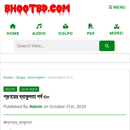
☰ MENU
MORE!
HOME
AUDIO
GOLPO
PDF
Home
»
Golpo
,
প্রণয়ের ব্যাকুলতা
»
প্রণয়ের ব্যাকুলতা পর্ব ৩০
GOLPO
প্রণয়ের ব্যাকুলতা
প্রণয়ের ব্যাকুলতা পর্ব ৩০
Published By
Admin
on October 21st, 2025
#প্রণয়ের_ব্যাকুলতা