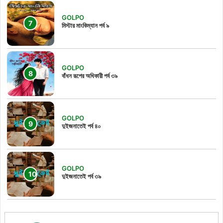
GOLPO
মিস্টার মাংকিম্যান পর্ব ৯
GOLPO
বাঁধন রূপের অধিকারী পর্ব ৩৯
GOLPO
দুইজনাতেই পর্ব ৪০
GOLPO
দুইজনাতেই পর্ব ৩৯