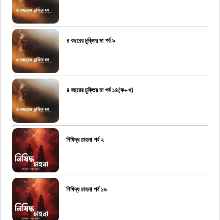
৪ বছরের চুক্তির মা পর্ব ৯
৪ বছরের চুক্তির মা পর্ব ১৪(ক+খ)
নিষিদ্ধ চাহনা পর্ব ২
নিষিদ্ধ চাহনা পর্ব ১৬