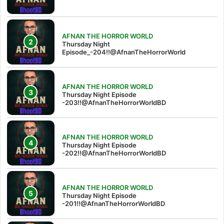
AFNAN THE HORROR WORLD
Thursday Night
Episode_-204!!@AfnanTheHorrorWorld
AFNAN THE HORROR WORLD
Thursday Night Episode
-203!!@AfnanTheHorrorWorldBD
AFNAN THE HORROR WORLD
Thursday Night Episode
-202!!@AfnanTheHorrorWorldBD
AFNAN THE HORROR WORLD
Thursday Night Episode
-201!!@AfnanTheHorrorWorldBD