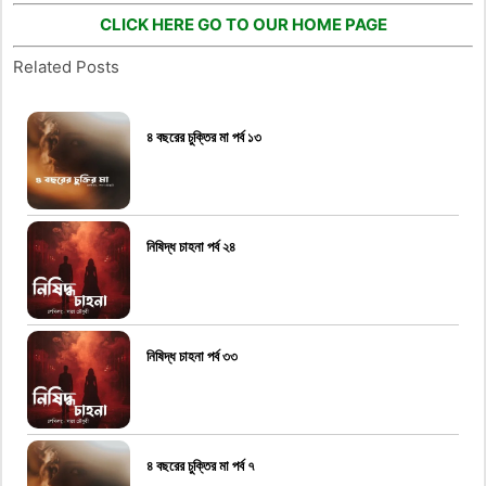
CLICK HERE GO TO OUR HOME PAGE
Related Posts
৪ বছরের চুক্তির মা পর্ব ১৩
নিষিদ্ধ চাহনা পর্ব ২৪
নিষিদ্ধ চাহনা পর্ব ৩৩
৪ বছরের চুক্তির মা পর্ব ৭