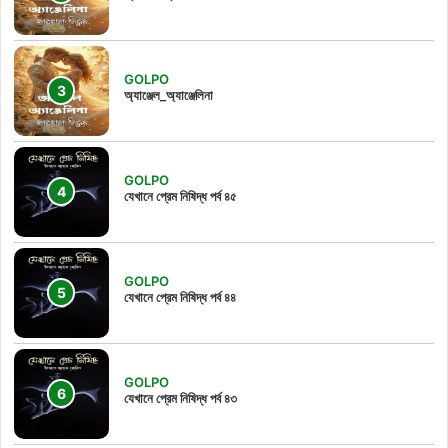
GOLPO
অ্যাঞ্জেল_অ্যাঞ্জেলিনা
GOLPO
যেখানে প্রেম নিষিদ্ধ পর্ব ৪৫
GOLPO
যেখানে প্রেম নিষিদ্ধ পর্ব ৪৪
GOLPO
যেখানে প্রেম নিষিদ্ধ পর্ব ৪৩