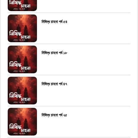
নিষিদ্ধ চাহনা পর্ব ৫৪
নিষিদ্ধ চাহনা পর্ব ১৮
নিষিদ্ধ চাহনা পর্ব ৪৭
নিষিদ্ধ চাহনা পর্ব ২৫