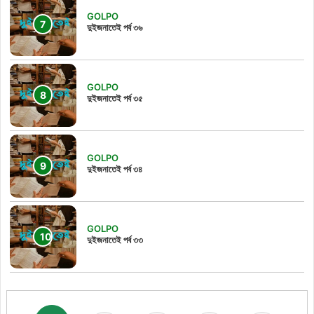
GOLPO
দুইজনাতেই পর্ব ৩৬
GOLPO
দুইজনাতেই পর্ব ৩৫
GOLPO
দুইজনাতেই পর্ব ৩৪
GOLPO
দুইজনাতেই পর্ব ৩৩